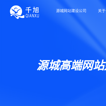
源城网站建设公司
关于
源城高端网站