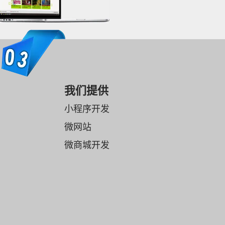
我们提供
小程序开发
微网站
微商城开发