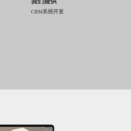
我们提供
CRM系统开发