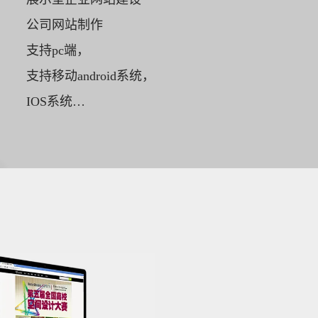
公司网站制作
支持pc端，
支持移动android系统，
IOS系统…