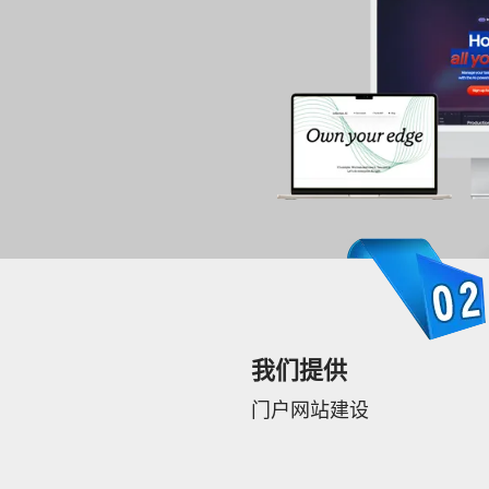
我们提供
门户网站建设