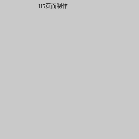
H5页面制作