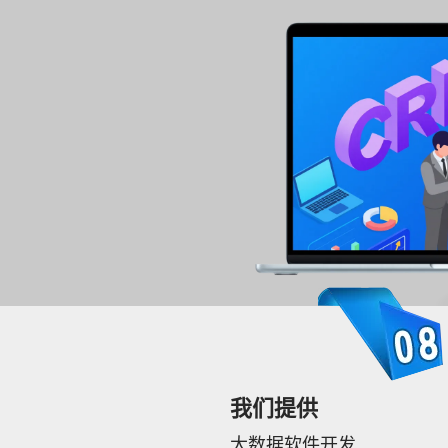
我们提供
大数据软件开发