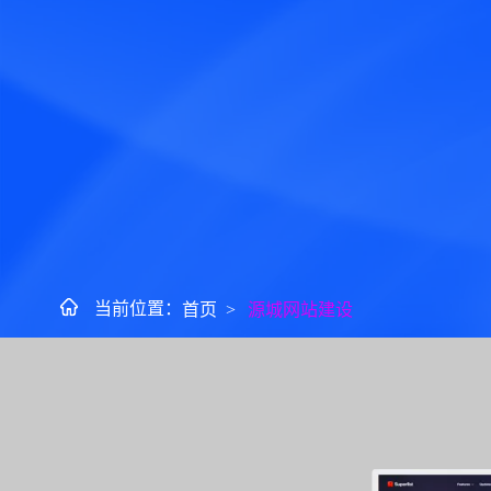
当前位置：
首页
>
源城网站建设