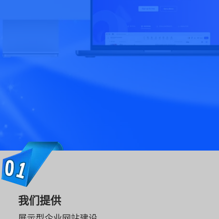
我们提供
展示型企业网站建设