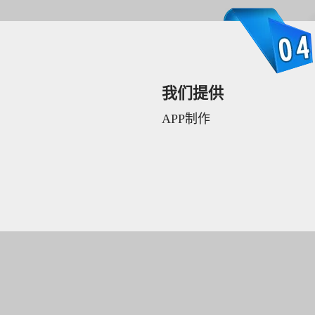
我们提供
APP制作