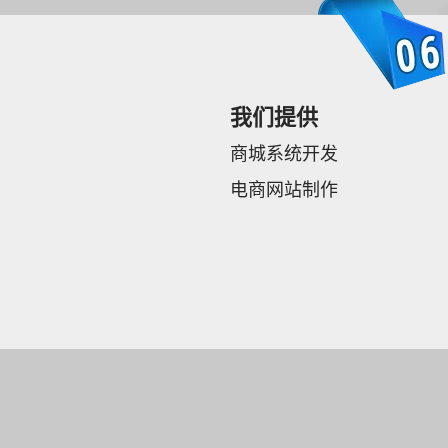
我们提供
商城系统开发
电商网站制作