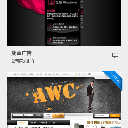
变革广告
公司网站制作