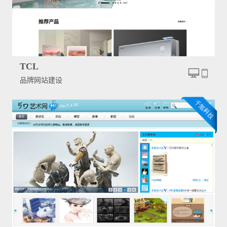
TCL
品牌网站建设