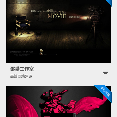
邵攀工作室
高端网站建设