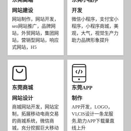
东莞高端
东莞小程序
网站建设
开发
网站制作，网站开发，
微信小程序，支付宝小
seo网站推广，品牌网
程序，小程序商城，美
站，外贸网站，集团网
观，大气，视觉生产力
站，营销型网站，响应
助力品牌形象提升
式网站，H5
东莞商城
东莞APP
网站设计
制作
商城网站开发，网站定
APP开发，LOGO，
制，拓展移动电商交易
VI,CIS设计一条龙服
的商城系统，微信商
务,助力APP下载量直
城，充分挖掘巨大移动
线上升