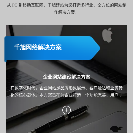
从 PC 到移动互联网，千旭建站为您打造多行业、全方位的网站制
作解决方案。
千旭网络解决方案
企业网站建设解决方案
在数字化时代，企业网站是品牌形象展示、客户触达和业务转
化的核心载体。本方案旨在为企业打造一个功能完善、用户体
验优秀且具备市场竞争力的网站，助力企业实现品牌传播、用
户服务与业务增长的目标。