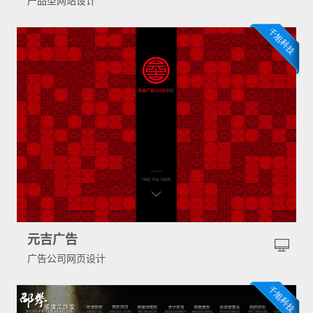
产品型网站设计
元吉广告
广告公司网页设计