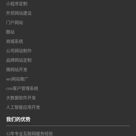
小程序定制
外贸网站建设
门户网站
酷站
商城系统
公司网站制作
品牌网站定制
微网站开发
seo网站推广
crm客户管理系统
大数据软件开发
人工智能应用开发
我们的优势
12年专业互联网服务经验