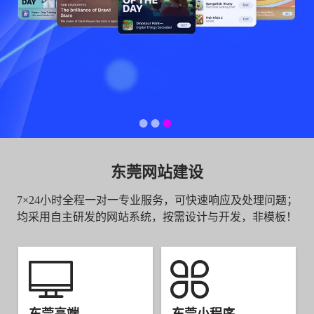
东莞网站建设
7×24小时全程一对一专业服务，可快速响应及处理问题；
均采用自主研发的网站系统，按需设计与开发，非模板！