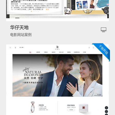
华仔天地
电影网站案例