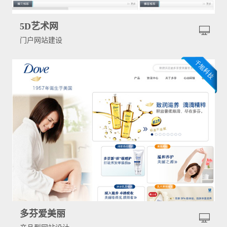
5D艺术网
门户网站建设
多芬爱美丽