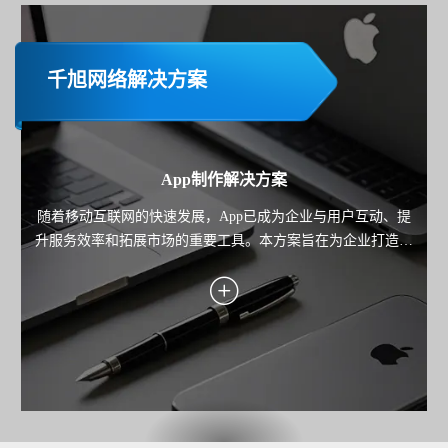
千旭网络解决方案
App制作解决方案
随着移动互联网的快速发展，App已成为企业与用户互动、提
升服务效率和拓展市场的重要工具。本方案旨在为企业打造一
款高性能、用户体验优秀且功能完善的移动应用，覆盖业务场
景需求，助力企业实现用户增长、服务优化与商业价值转化。