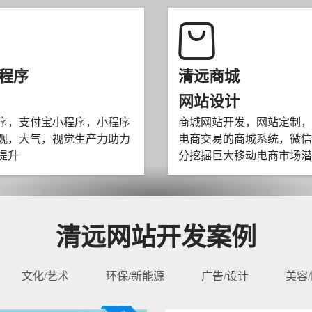
程序
清远商城
网站设计
序，支付宝小程序，小程序
商城网站开发，网站定制，
观，大气，视觉生产力助力
电商交易的商城系统，微信
提升
分挖掘巨大移动电商市场潜
清远网站开发案例
文化/艺术
环保/新能源
广告/设计
美容