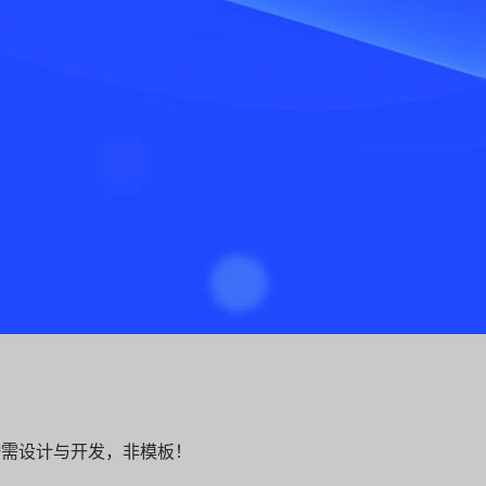
按需设计与开发，非模板！