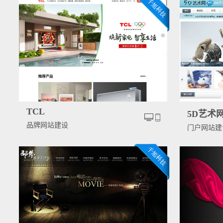
TCL
5D艺术
品牌网站建设
门户网站建