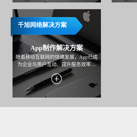
于一体的
仅是技术
千旭网络解决方案
App制作解决方案
随着移动互联网的快速发展，App已成
为企业与用户互动、提升服务效率和
拓展市场的重要工具。本方案旨在为
企业打造一款高性能、用户体验优秀
且功能完善的移动应用，覆盖业务场
景需求，助力企业实现用户增长、服
务优化与商业价值转化。