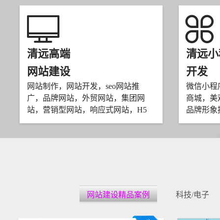
清远高端
清远小
网站建设
开发
网站制作，网站开发，seo网站推
微信小程
广，品牌网站，外贸网站，集团网
商城，美
站，营销型网站，响应式网站，H5
品牌形象
网站建设精品案例
科技/电子