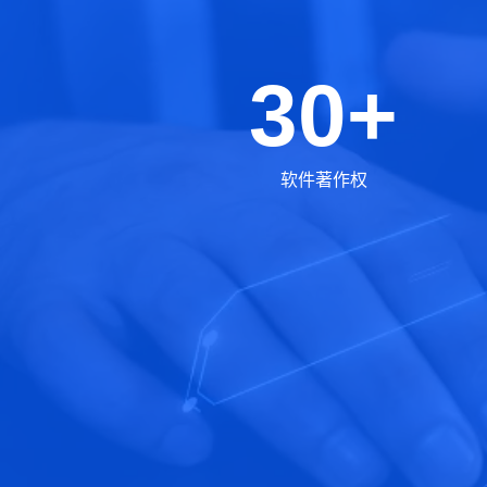
30+
软件著作权