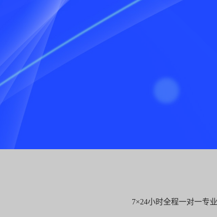
7×24小时全程一对一