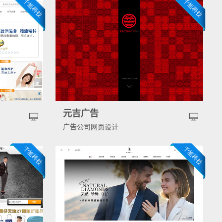
元吉广告
广告公司网页设计