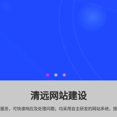
清远网站建设
专业服务，可快速响应及处理问题；均采用自主研发的网站系统，