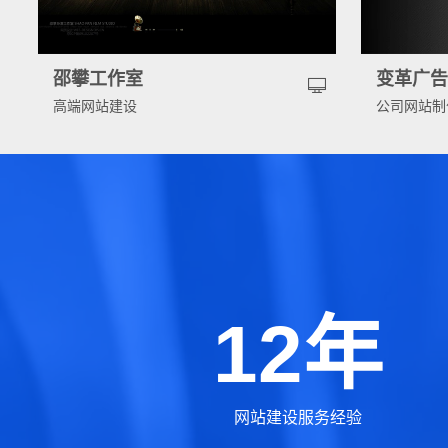
邵攀工作室
变革广
高端网站建设
公司网站制
12年
网站建设服务经验