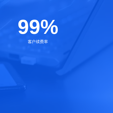
99%
客户续费率