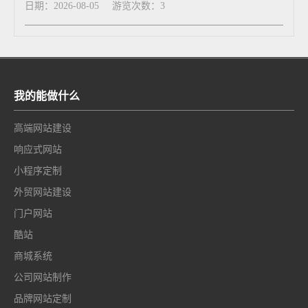
日期：2026-08-05
游览次数：3
我的能做什么
高端网站建设
响应式网站
小程序定制
外贸网站建设
门户网站
酷站
商城系统
公司网站制作
品牌网站定制