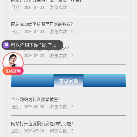
网站建设完成后为什么一直没有排名？
日期：2026-07-03
游览次数：3
网站SEO优化从哪里开始最有效？
日期：2026-07-03
游览次数：9
可以介绍下你们的产品么
新网站多久才能获得百度排名？
你们是怎么收费的呢
日期：2026-07-03
游览次数：3
常见问题
企业网站为什么频繁被黑？
日期：2026-08-05
游览次数：5
网站打开速度慢到底是谁的问题？
日期：2026-07-20
游览次数：5