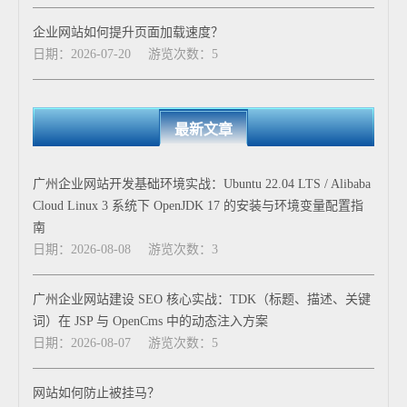
企业网站如何提升页面加载速度？
日期：2026-07-20
游览次数：5
最新文章
广州企业网站开发基础环境实战：Ubuntu 22.04 LTS / Alibaba
Cloud Linux 3 系统下 OpenJDK 17 的安装与环境变量配置指
南
日期：2026-08-08
游览次数：3
广州企业网站建设 SEO 核心实战：TDK（标题、描述、关键
词）在 JSP 与 OpenCms 中的动态注入方案
日期：2026-08-07
游览次数：5
网站如何防止被挂马？