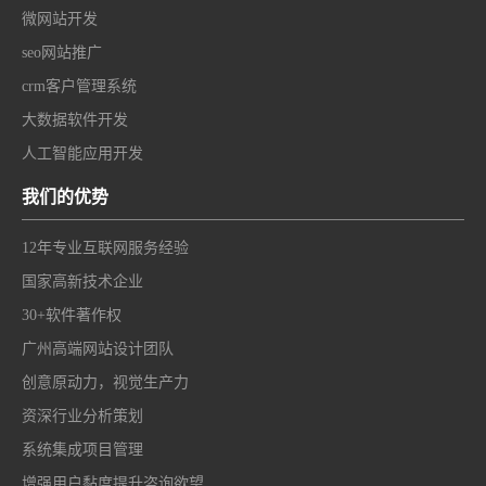
微网站开发
seo网站推广
crm客户管理系统
大数据软件开发
人工智能应用开发
我们的优势
12年专业互联网服务经验
国家高新技术企业
30+软件著作权
广州高端网站设计团队
创意原动力，视觉生产力
资深行业分析策划
系统集成项目管理
增强用户黏度提升咨询欲望