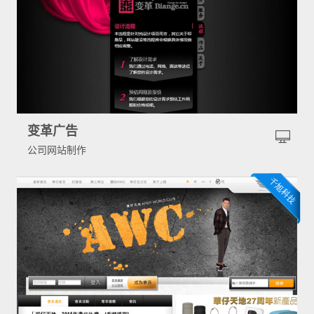
变革广告
公司网站制作