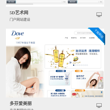
5D艺术网
门户网站建设
多芬爱美丽