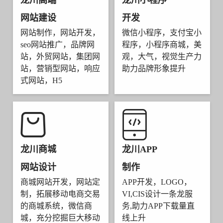
龙川高端
龙川小程序
网站建设
开发
网站制作，网站开发，
微信小程序，支付宝小
seo网站推广，品牌网
程序，小程序商城，美
站，外贸网站，集团网
观，大气，视觉生产力
站，营销型网站，响应
助力品牌形象提升
式网站，H5
龙川商城
龙川APP
网站设计
制作
商城网站开发，网站定
APP开发，LOGO，
制，拓展移动电商交易
VI,CIS设计一条龙服
的商城系统，微信商
务,助力APP下载量直
城，充分挖掘巨大移动
线上升