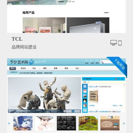
TCL
品牌网站建设