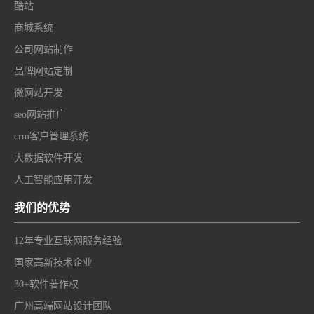
酷站
商城系统
公司网站制作
品牌网站定制
微网站开发
seo网站推广
crm客户管理系统
大数据软件开发
人工智能应用开发
我们的优势
12年专业互联网服务经验
国家高新技术企业
30+软件著作权
广州高端网站设计团队