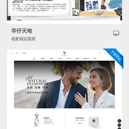
华仔天地
电影网站案例