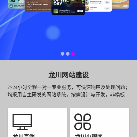
龙川网站建设
7×24小时全程一对一专业服务，可快速响应及处理问题；
均采用自主研发的网站系统，按需设计与开发，非模板！