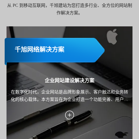
从 PC 到移动互联网，千旭建站为您打造多行业、全方位的网站制
作解决方案。
千旭网络解决方案
企业网站建设解决方案
在数字化时代，企业网站是品牌形象展示、客户触达和业务转
化的核心载体。本方案旨在为企业打造一个功能完善、用户体
验优秀且具备市场竞争力的网站，助力企业实现品牌传播、用
户服务与业务增长的目标。