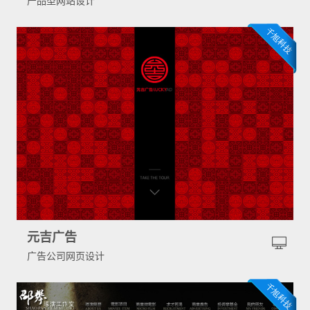
产品型网站设计
元吉广告
广告公司网页设计