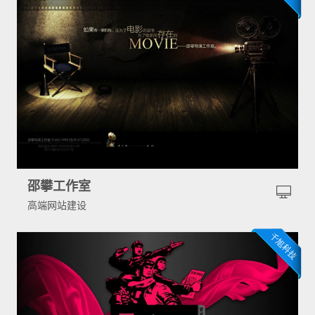
邵攀工作室
高端网站建设