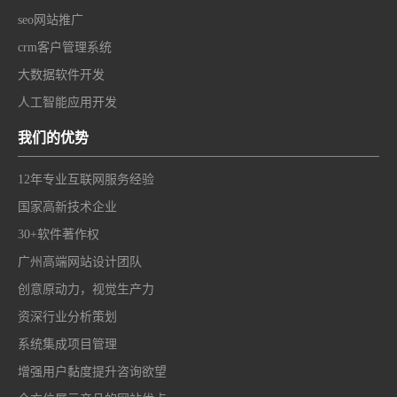
seo网站推广
crm客户管理系统
大数据软件开发
人工智能应用开发
我们的优势
12年专业互联网服务经验
国家高新技术企业
30+软件著作权
广州高端网站设计团队
创意原动力，视觉生产力
资深行业分析策划
系统集成项目管理
增强用户黏度提升咨询欲望