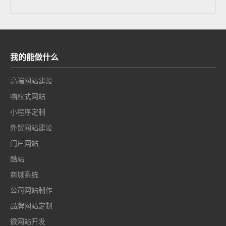
我的能做什么
高端网站建设
响应式网站
小程序定制
外贸网站建设
门户网站
酷站
商城系统
公司网站制作
品牌网站定制
微网站开发