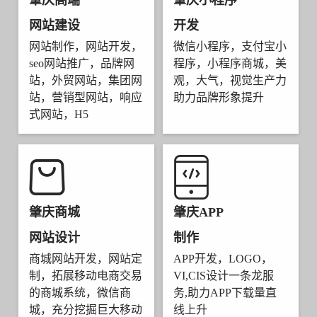
肇庆高端
肇庆小程序
网站建设
开发
网站制作，网站开发，
微信小程序，支付宝小
seo网站推广，品牌网
程序，小程序商城，美
站，外贸网站，集团网
观，大气，视觉生产力
站，营销型网站，响应
助力品牌形象提升
式网站，H5
肇庆商城
肇庆APP
网站设计
制作
商城网站开发，网站定
APP开发，LOGO，
制，拓展移动电商交易
VI,CIS设计一条龙服
的商城系统，微信商
务,助力APP下载量直
城，充分挖掘巨大移动
线上升