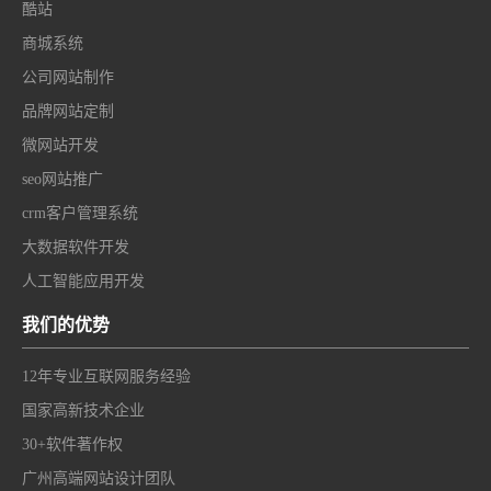
酷站
商城系统
公司网站制作
品牌网站定制
微网站开发
seo网站推广
crm客户管理系统
大数据软件开发
人工智能应用开发
我们的优势
12年专业互联网服务经验
国家高新技术企业
30+软件著作权
广州高端网站设计团队