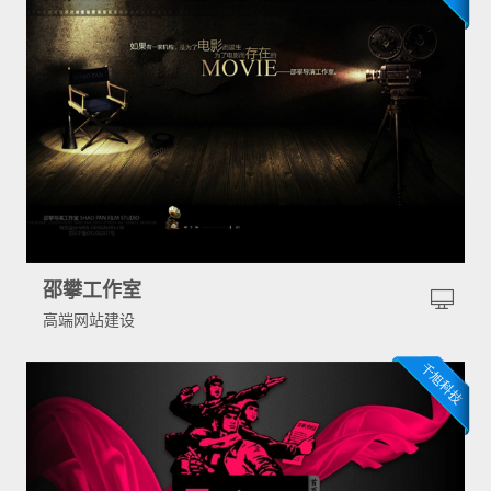
邵攀工作室
高端网站建设