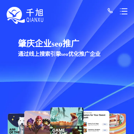
肇庆网站建设公司-千旭网络（12年经验/30+
千旭网络科技
为肇庆企业提供网站建设，网站制作，网站设
计服务