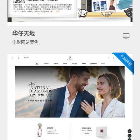
华仔天地
电影网站案例