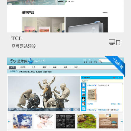
TCL
品牌网站建设