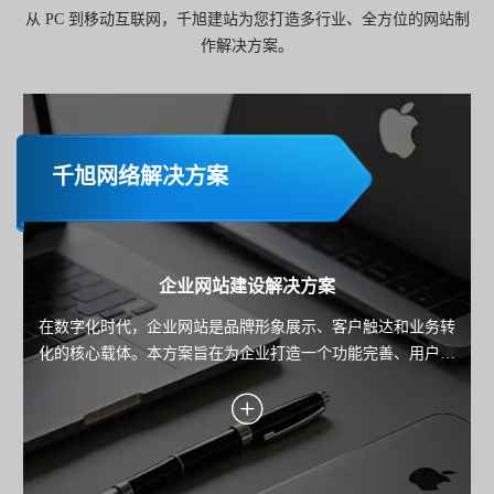
从 PC 到移动互联网，千旭建站为您打造多行业、全方位的网站制
作解决方案。
千旭网络解决方案
企业网站建设解决方案
在数字化时代，企业网站是品牌形象展示、客户触达和业务转
化的核心载体。本方案旨在为企业打造一个功能完善、用户体
验优秀且具备市场竞争力的网站，助力企业实现品牌传播、用
户服务与业务增长的目标。