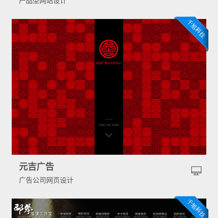
产品型网站设计
元吉广告
广告公司网页设计