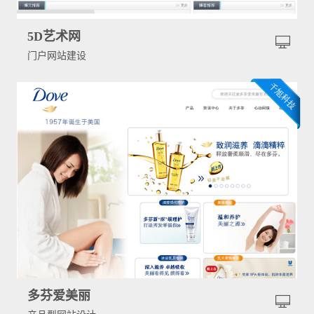
5D艺术网
门户网站建设
多芬爱美丽