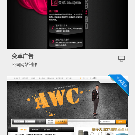
变革广告
公司网站制作