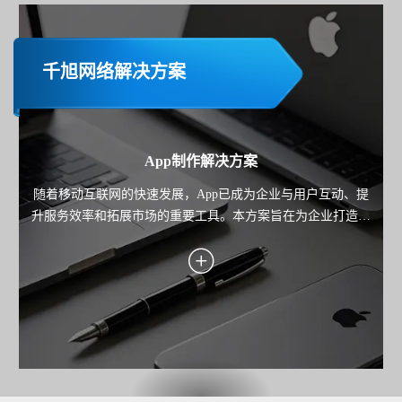
千旭网络解决方案
App制作解决方案
随着移动互联网的快速发展，App已成为企业与用户互动、提
升服务效率和拓展市场的重要工具。本方案旨在为企业打造一
款高性能、用户体验优秀且功能完善的移动应用，覆盖业务场
景需求，助力企业实现用户增长、服务优化与商业价值转化。