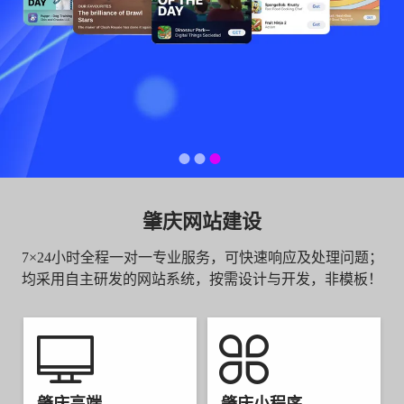
肇庆网站建设
7×24小时全程一对一专业服务，可快速响应及处理问题；
均采用自主研发的网站系统，按需设计与开发，非模板！