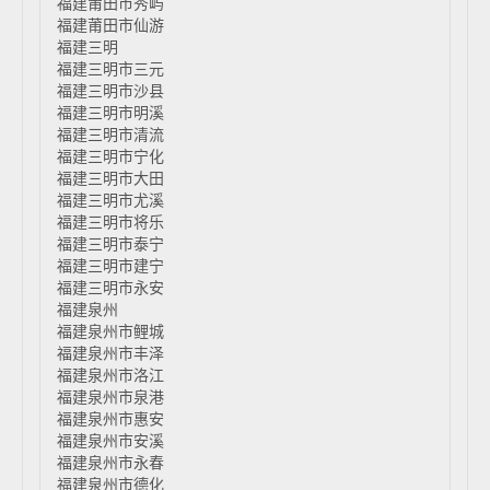
福建莆田市秀屿
福建莆田市仙游
福建三明
福建三明市三元
福建三明市沙县
福建三明市明溪
福建三明市清流
福建三明市宁化
福建三明市大田
福建三明市尤溪
福建三明市将乐
福建三明市泰宁
福建三明市建宁
福建三明市永安
福建泉州
福建泉州市鲤城
福建泉州市丰泽
福建泉州市洛江
福建泉州市泉港
福建泉州市惠安
福建泉州市安溪
福建泉州市永春
福建泉州市德化