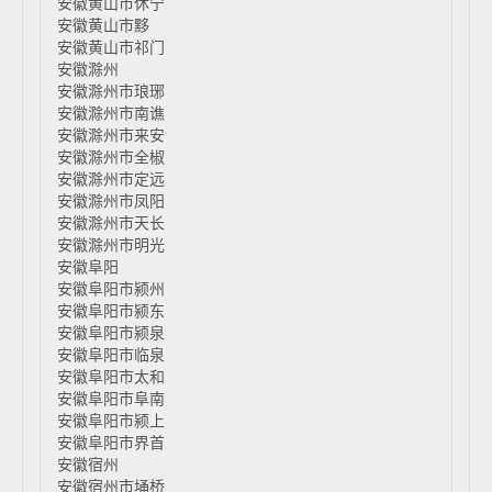
安徽黄山市休宁
安徽黄山市黟
安徽黄山市祁门
安徽滁州
安徽滁州市琅琊
安徽滁州市南谯
安徽滁州市来安
安徽滁州市全椒
安徽滁州市定远
安徽滁州市凤阳
安徽滁州市天长
安徽滁州市明光
安徽阜阳
安徽阜阳市颍州
安徽阜阳市颍东
安徽阜阳市颍泉
安徽阜阳市临泉
安徽阜阳市太和
安徽阜阳市阜南
安徽阜阳市颍上
安徽阜阳市界首
安徽宿州
安徽宿州市埇桥