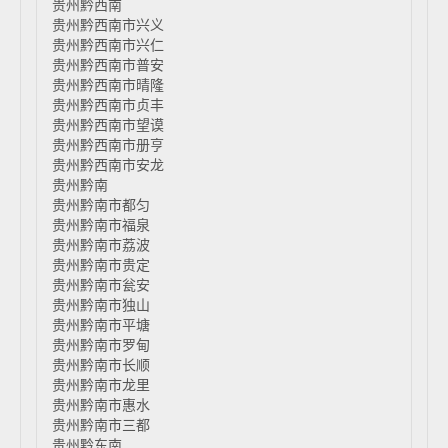
贵州黔西南
贵州黔西南市兴义
贵州黔西南市兴仁
贵州黔西南市普安
贵州黔西南市晴隆
贵州黔西南市贞丰
贵州黔西南市望谟
贵州黔西南市册亨
贵州黔西南市安龙
贵州黔南
贵州黔南市都匀
贵州黔南市福泉
贵州黔南市荔波
贵州黔南市贵定
贵州黔南市瓮安
贵州黔南市独山
贵州黔南市平塘
贵州黔南市罗甸
贵州黔南市长顺
贵州黔南市龙里
贵州黔南市惠水
贵州黔南市三都
贵州黔东南