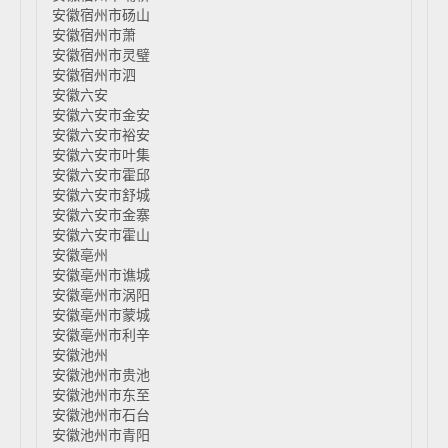
安徽宿州市砀山
安徽宿州市萧
安徽宿州市灵璧
安徽宿州市泗
安徽六安
安徽六安市金安
安徽六安市裕安
安徽六安市叶集
安徽六安市霍邱
安徽六安市舒城
安徽六安市金寨
安徽六安市霍山
安徽亳州
安徽亳州市谯城
安徽亳州市涡阳
安徽亳州市蒙城
安徽亳州市利辛
安徽池州
安徽池州市贵池
安徽池州市东至
安徽池州市石台
安徽池州市青阳