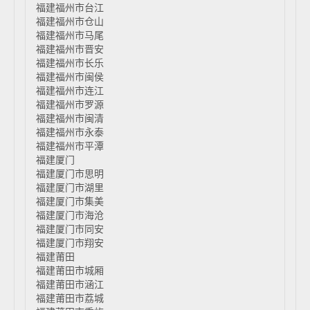
福建福州市台江
福建福州市仓山
福建福州市马尾
福建福州市晋安
福建福州市长乐
福建福州市闽侯
福建福州市连江
福建福州市罗源
福建福州市闽清
福建福州市永泰
福建福州市平潭
福建厦门
福建厦门市思明
福建厦门市湖里
福建厦门市集美
福建厦门市海沧
福建厦门市同安
福建厦门市翔安
福建莆田
福建莆田市城厢
福建莆田市涵江
福建莆田市荔城