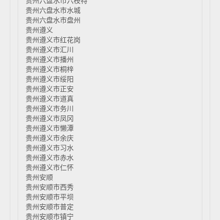
贵州六盘水市六枝特
贵州六盘水市水城
贵州六盘水市盘州
贵州遵义
贵州遵义市红花岗
贵州遵义市汇川
贵州遵义市播州
贵州遵义市桐梓
贵州遵义市绥阳
贵州遵义市正安
贵州遵义市道真
贵州遵义市务川
贵州遵义市凤冈
贵州遵义市懒潭
贵州遵义市余庆
贵州遵义市习水
贵州遵义市赤水
贵州遵义市仁怀
贵州安顺
贵州安顺市西秀
贵州安顺市平坝
贵州安顺市普定
贵州安顺市镇宁