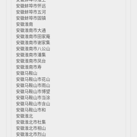
安徽蚌埠市怀远
安徽蚌埠市五河
安徽蚌埠市固镇
安徽淮南
安徽淮南市大通
安徽淮南市田家庵
安徽淮南市谢家集
安徽淮南市八公山
安徽淮南市潘集
安徽淮南市凤台
安徽淮南市寿
安徽马鞍山
安徽马鞍山市花山
安徽马鞍山市雨山
安徽马鞍山市博望
安徽马鞍山市当涂
安徽马鞍山市含山
安徽马鞍山市和
安徽淮北
安徽淮北市杜集
安徽淮北市相山
安徽淮北市烈山