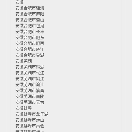
安徽
安徽合肥市瑶海
安徽合肥市庐阳
安徽合肥市蜀山
安徽合肥市包河
安徽合肥市长丰
安徽合肥市肥东
安徽合肥市肥西
安徽合肥市庐江
安徽合肥市巢湖
安徽芜湖
安徽芜湖市镜湖
安徽芜湖市弋江
安徽芜湖市鸠江
安徽芜湖市湾沚
安徽芜湖市繁昌
安徽芜湖市南陵
安徽芜湖市无为
安徽蚌埠
安徽蚌埠市龙子湖
安徽蚌埠市蚌山
安徽蚌埠市禹会
安徽蚌埠市淮上