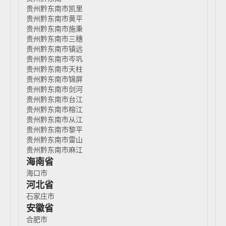
贵州黔东南市凯里
贵州黔东南市黄平
贵州黔东南市施秉
贵州黔东南市三穗
贵州黔东南市镇远
贵州黔东南市岑巩
贵州黔东南市天柱
贵州黔东南市锦屏
贵州黔东南市剑河
贵州黔东南市台江
贵州黔东南市榕江
贵州黔东南市从江
贵州黔东南市黎平
贵州黔东南市雷山
贵州黔东南市麻江
海南省
海口市
河北省
石家庄市
安徽省
合肥市