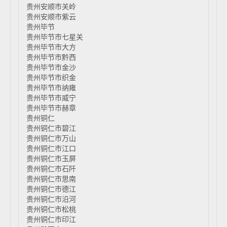
贵州安顺市关岭
贵州安顺市紫云
贵州毕节
贵州毕节市七星关
贵州毕节市大方
贵州毕节市黔西
贵州毕节市金沙
贵州毕节市织金
贵州毕节市纳雍
贵州毕节市威宁
贵州毕节市赫章
贵州铜仁
贵州铜仁市碧江
贵州铜仁市万山
贵州铜仁市江口
贵州铜仁市玉屏
贵州铜仁市石阡
贵州铜仁市思南
贵州铜仁市德江
贵州铜仁市沿河
贵州铜仁市松桃
贵州铜仁市印江