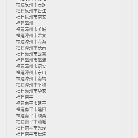
福建泉州市石狮
福建泉州市晋江
福建泉州市南安
福建漳州
福建漳州市芗城
福建漳州市龙文
福建漳州市龙海
福建漳州市长泰
福建漳州市云霄
福建漳州市漳浦
福建漳州市诏安
福建漳州市东山
福建漳州市南靖
福建漳州市平和
福建漳州市华安
福建南平
福建南平市延平
福建南平市建阳
福建南平市顺昌
福建南平市浦城
福建南平市光泽
福建南平市松溪