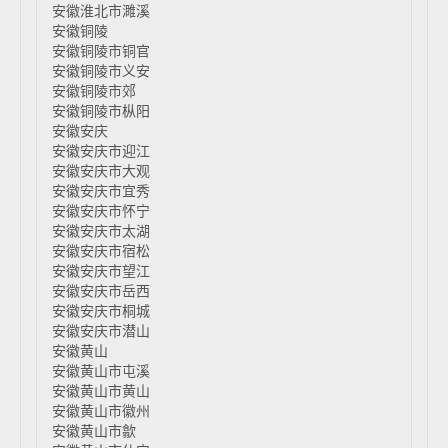
安徽淮北市濉溪
安徽铜陵
安徽铜陵市铜官
安徽铜陵市义安
安徽铜陵市郊
安徽铜陵市枞阳
安徽安庆
安徽安庆市迎江
安徽安庆市大观
安徽安庆市宜秀
安徽安庆市怀宁
安徽安庆市太湖
安徽安庆市宿松
安徽安庆市望江
安徽安庆市岳西
安徽安庆市桐城
安徽安庆市潜山
安徽黄山
安徽黄山市屯溪
安徽黄山市黄山
安徽黄山市徽州
安徽黄山市歙