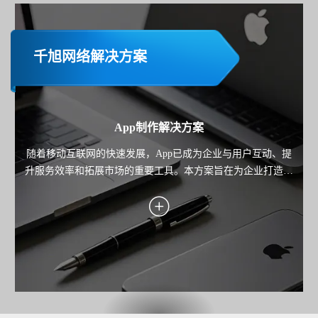
千旭网络解决方案
App制作解决方案
随着移动互联网的快速发展，App已成为企业与用户互动、提
升服务效率和拓展市场的重要工具。本方案旨在为企业打造一
款高性能、用户体验优秀且功能完善的移动应用，覆盖业务场
景需求，助力企业实现用户增长、服务优化与商业价值转化。