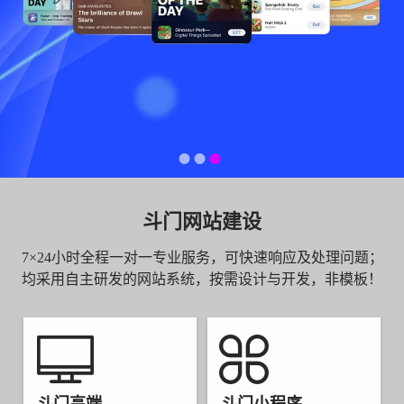
斗门网站建设
7×24小时全程一对一专业服务，可快速响应及处理问题；
均采用自主研发的网站系统，按需设计与开发，非模板！