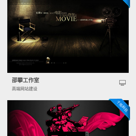
邵攀工作室
高端网站建设