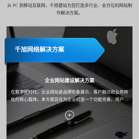
从 PC 到移动互联网，千旭建站为您打造多行业、全方位的网站制
作解决方案。
千旭网络解决方案
企业网站建设解决方案
在数字化时代，企业网站是品牌形象展示、客户触达和业务转
化的核心载体。本方案旨在为企业打造一个功能完善、用户体
验优秀且具备市场竞争力的网站，助力企业实现品牌传播、用
户服务与业务增长的目标。