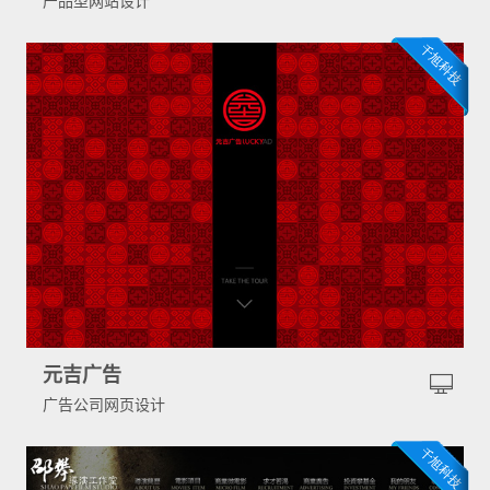
产品型网站设计
元吉广告
广告公司网页设计