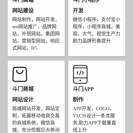
斗门高端
斗门小程序
网站建设
开发
网站制作，网站开发，
微信小程序，支付宝小
seo网站推广，品牌网
程序，小程序商城，美
站，外贸网站，集团网
观，大气，视觉生产力
站，营销型网站，响应
助力品牌形象提升
式网站，H5
斗门商城
斗门APP
网站设计
制作
商城网站开发，网站定
APP开发，LOGO，
制，拓展移动电商交易
VI,CIS设计一条龙服
的商城系统，微信商
务,助力APP下载量直
城，充分挖掘巨大移动
线上升