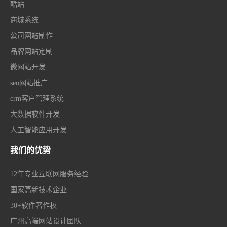
酷站
商城系统
公司网站制作
品牌网站定制
微网站开发
seo网站推广
crm客户管理系统
大数据软件开发
人工智能应用开发
我们的优势
12年专业互联网服务经验
国家高新技术企业
30+软件著作权
广州高端网站设计团队