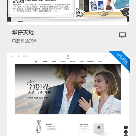
华仔天地
电影网站案例