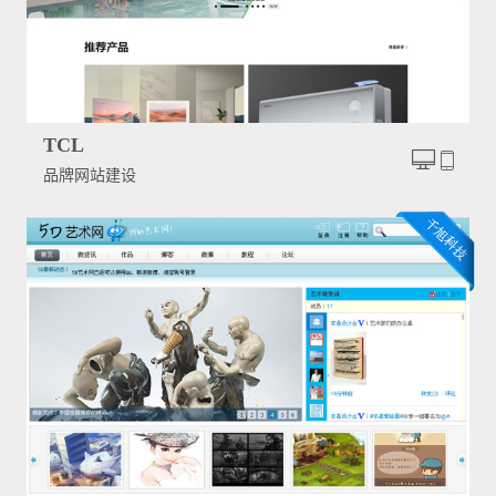
TCL
品牌网站建设