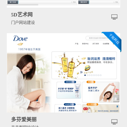
5D艺术网
门户网站建设
多芬爱美丽