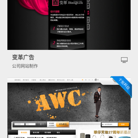
变革广告
公司网站制作