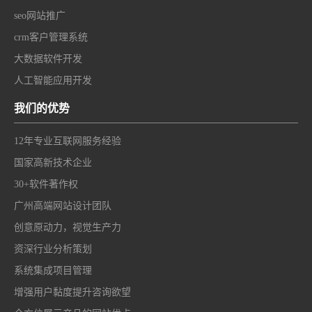
seo网站推广
crm客户管理系统
大数据软件开发
人工智能应用开发
我们的优势
12年专业互联网服务经验
国家高新技术企业
30+软件著作权
广州高端网站设计团队
创意原动力，视觉生产力
资深行业分析策划
系统集成项目管理
增强用户黏度提升咨询欲望