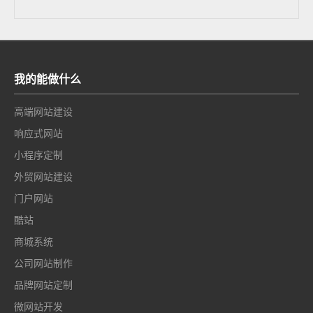
我的能做什么
高端网站建设
响应式网站
小程序定制
外贸网站建设
门户网站
酷站
商城系统
公司网站制作
品牌网站定制
微网站开发