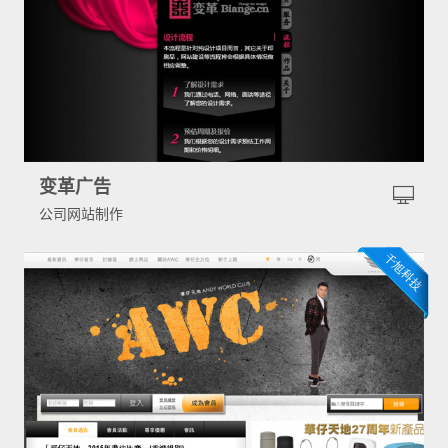
变革广告
公司网站制作