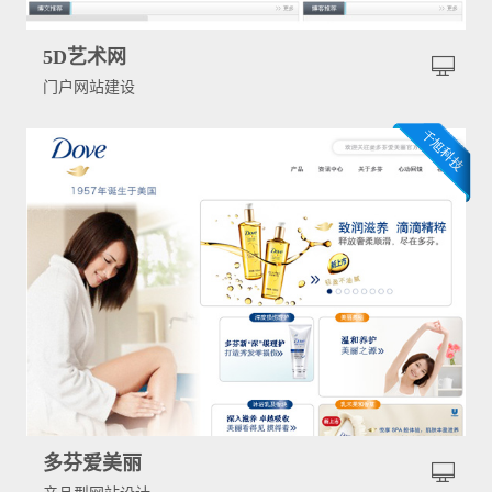
5D艺术网
门户网站建设
多芬爱美丽