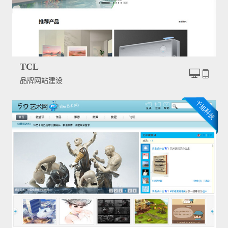
TCL
品牌网站建设