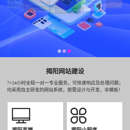
揭阳网站建设
7×24小时全程一对一专业服务，可快速响应及处理问题；
均采用自主研发的网站系统，按需设计与开发，非模板！