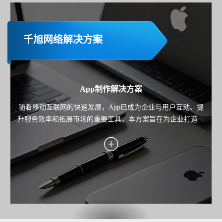
千旭网络解决方案
App制作解决方案
随着移动互联网的快速发展，App已成为企业与用户互动、提
升服务效率和拓展市场的重要工具。本方案旨在为企业打造一
款高性能、用户体验优秀且功能完善的移动应用，覆盖业务场
景需求，助力企业实现用户增长、服务优化与商业价值转化。