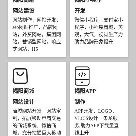
揭阳高端
揭阳小程序
网站建设
开发
网站制作，网站开发，
微信小程序，支付宝小
seo网站推广，品牌网
程序，小程序商城，美
站，外贸网站，集团网
观，大气，视觉生产力
站，营销型网站，响应
助力品牌形象提升
式网站，H5
揭阳商城
揭阳APP
网站设计
制作
商城网站开发，网站定
APP开发，LOGO，
制，拓展移动电商交易
VI,CIS设计一条龙服
的商城系统，微信商
务,助力APP下载量直
城，充分挖掘巨大移动
线上升