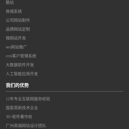
酷站
商城系统
公司网站制作
品牌网站定制
微网站开发
seo网站推广
crm客户管理系统
大数据软件开发
人工智能应用开发
我们的优势
12年专业互联网服务经验
国家高新技术企业
30+软件著作权
广州高端网站设计团队