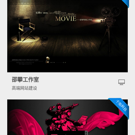
邵攀工作室
高端网站建设