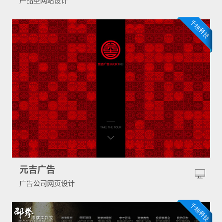
产品型网站设计
元吉广告
广告公司网页设计