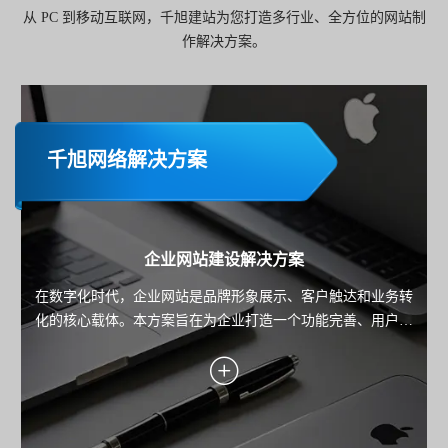
从 PC 到移动互联网，千旭建站为您打造多行业、全方位的网站制
作解决方案。
千旭网络解决方案
企业网站建设解决方案
在数字化时代，企业网站是品牌形象展示、客户触达和业务转
化的核心载体。本方案旨在为企业打造一个功能完善、用户体
验优秀且具备市场竞争力的网站，助力企业实现品牌传播、用
户服务与业务增长的目标。