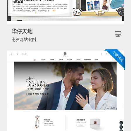
华仔天地
电影网站案例