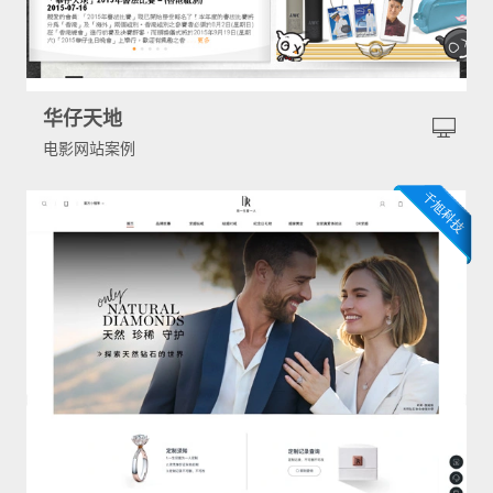
华仔天地
电影网站案例