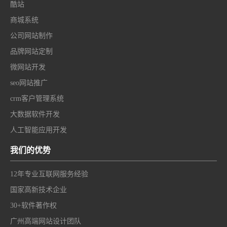
酷站
商城系统
公司网站制作
品牌网站定制
微网站开发
seo网站推广
crm客户管理系统
大数据软件开发
人工智能应用开发
我们的优势
12年专业互联网服务经验
国家高新技术企业
30+软件著作权
广州高端网站设计团队