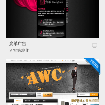
变革广告
公司网站制作