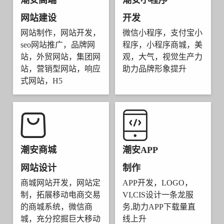
潮安高端
潮安小程序
网站建设
开发
网站制作，网站开发，
微信小程序，支付宝小
seo网站推广，品牌网
程序，小程序商城，美
站，外贸网站，集团网
观，大气，视觉生产力
站，营销型网站，响应
助力品牌形象提升
式网站，H5
潮安商城
潮安APP
网站设计
制作
商城网站开发，网站定
APP开发，LOGO，
制，拓展移动电商交易
VI,CIS设计一条龙服
的商城系统，微信商
务,助力APP下载量直
城，充分挖掘巨大移动
线上升