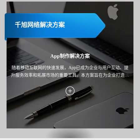
千旭网络解决方案
App制作解决方案
随着移动互联网的快速发展，App已成为企业与用户互动、提
升服务效率和拓展市场的重要工具。本方案旨在为企业打造一
款高性能、用户体验优秀且功能完善的移动应用，覆盖业务场
景需求，助力企业实现用户增长、服务优化与商业价值转化。