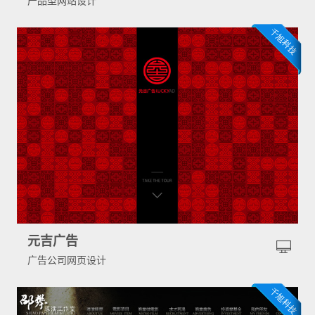
产品型网站设计
元吉广告
广告公司网页设计