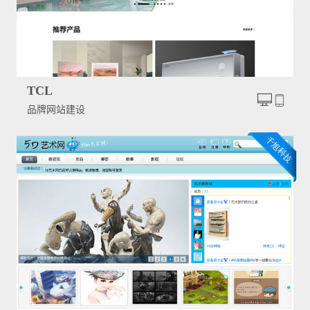
TCL
品牌网站建设