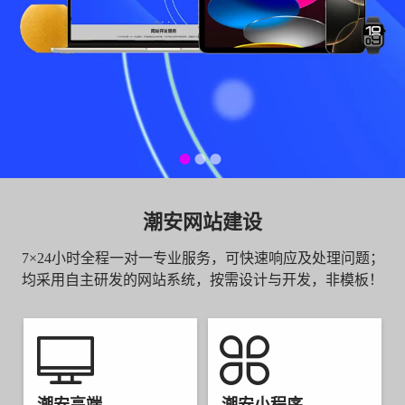
潮安网站建设
7×24小时全程一对一专业服务，可快速响应及处理问题；
均采用自主研发的网站系统，按需设计与开发，非模板！