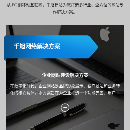
从 PC 到移动互联网，千旭建站为您打造多行业、全方位的网站制
作解决方案。
千旭网络解决方案
企业网站建设解决方案
在数字化时代，企业网站是品牌形象展示、客户触达和业务转
化的核心载体。本方案旨在为企业打造一个功能完善、用户体
验优秀且具备市场竞争力的网站，助力企业实现品牌传播、用
户服务与业务增长的目标。