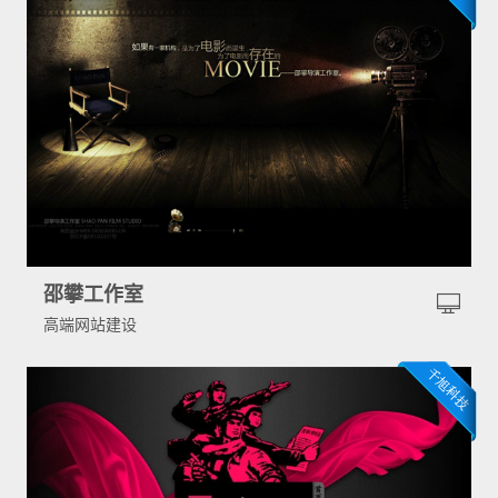
邵攀工作室
高端网站建设