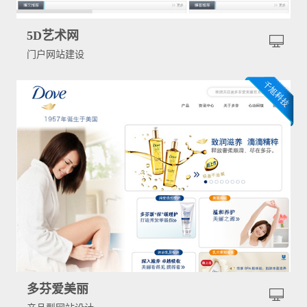
5D艺术网
门户网站建设
多芬爱美丽