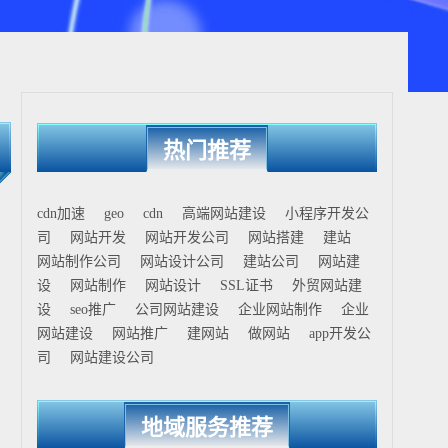
热门推荐
cdn加速
geo
cdn
高端网站建设
小程序开发公
司
网站开发
网站开发公司
网站搭建
建站
网站制作公司
网站设计公司
建站公司
网站建
设
网站制作
网站设计
SSL证书
外贸网站建
设
seo推广
公司网站建设
企业网站制作
企业
网站建设
网站推广
建网站
做网站
app开发公
司
网站建设公司
地域服务推荐