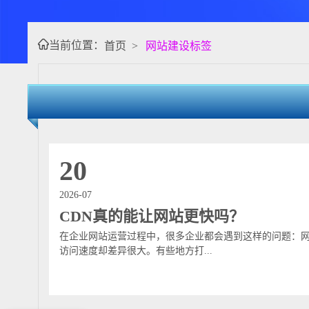
当前位置：
首页
>
网站建设标签
20
2026-07
CDN真的能让网站更快吗？
在企业网站运营过程中，很多企业都会遇到这样的问题：
访问速度却差异很大。有些地方打...