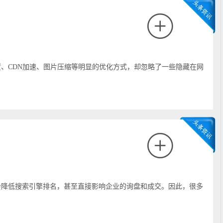
、CDN加速、图片压缩等明显的优化方式，却忽略了一些隐藏在网
会降低搜索引擎排名，甚至直接影响企业的询盘和成交。因此，很多