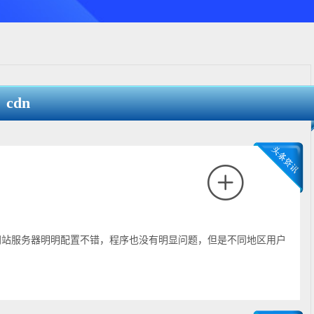
cdn
网站服务器明明配置不错，程序也没有明显问题，但是不同地区用户