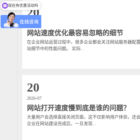
现在有优惠活动吗
20
2026-07
网站速度优化最容易忽略的细节
在企业网站运营过程中，很多企业都会关注网站服务器配置
站细节中的性能问题。 实际...
20
2026-07
网站打开速度慢到底是谁的问题？
大量用户会选择直接关闭页面，这不仅影响用户体验，还
企业在网站建设完成后，一旦发现...