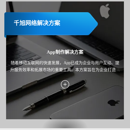
千旭网络解决方案
App制作解决方案
随着移动互联网的快速发展，App已成为企业与用户互动、提
升服务效率和拓展市场的重要工具。本方案旨在为企业打造一
款高性能、用户体验优秀且功能完善的移动应用，覆盖业务场
景需求，助力企业实现用户增长、服务优化与商业价值转化。