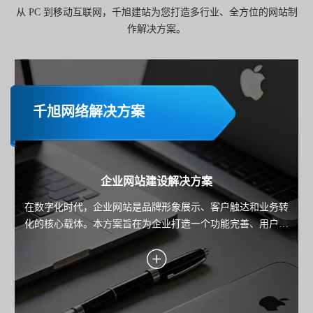
从 PC 到移动互联网，千旭建站为您打造多行业、全方位的网站制
作解决方案。
千旭网络解决方案
企业网站建设解决方案
在数字化时代，企业网站是品牌形象展示、客户触达和业务转
化的核心载体。本方案旨在为企业打造一个功能完善、用户体
验优秀且具备市场竞争力的网站，助力企业实现品牌传播、用
户服务与业务增长的目标。