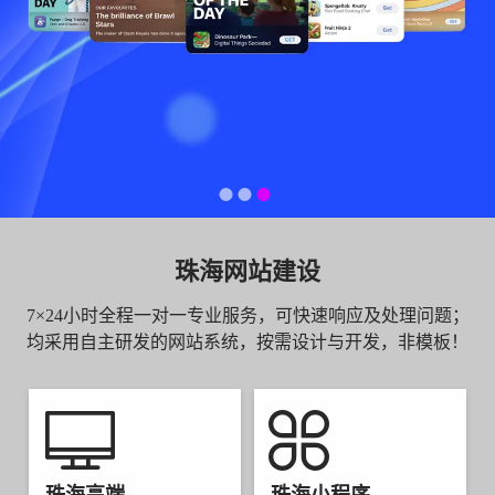
珠海网站建设
7×24小时全程一对一专业服务，可快速响应及处理问题；
均采用自主研发的网站系统，按需设计与开发，非模板！