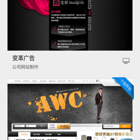
变革广告
公司网站制作