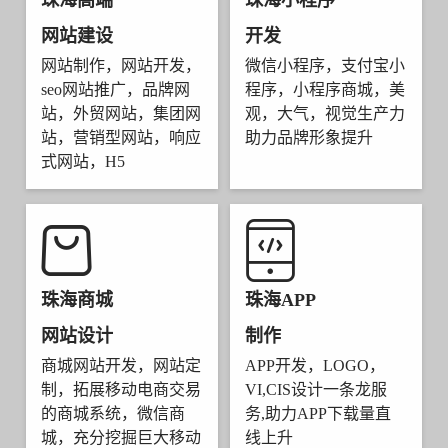
珠海高端
珠海小程序
网站建设
开发
网站制作，网站开发，
微信小程序，支付宝小
seo网站推广，品牌网
程序，小程序商城，美
站，外贸网站，集团网
观，大气，视觉生产力
站，营销型网站，响应
助力品牌形象提升
式网站，H5
珠海商城
珠海APP
网站设计
制作
商城网站开发，网站定
APP开发，LOGO，
制，拓展移动电商交易
VI,CIS设计一条龙服
的商城系统，微信商
务,助力APP下载量直
城，充分挖掘巨大移动
线上升