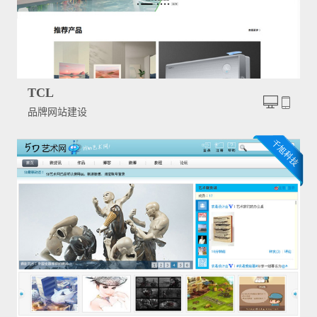
TCL
品牌网站建设