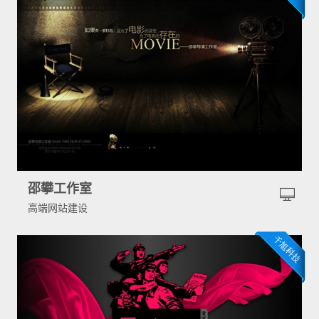
邵攀工作室
高端网站建设