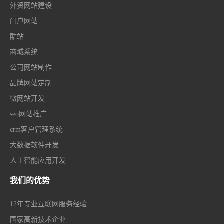
外贸网站建设
门户网站
酷站
商城系统
公司网站制作
品牌网站定制
微网站开发
seo网站推广
crm客户管理系统
大数据软件开发
人工智能应用开发
我们的优势
12年专业互联网服务经验
国家高新技术企业