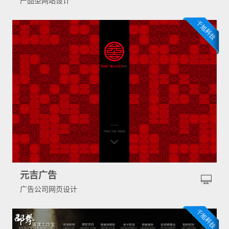
产品型网站设计
元吉广告
广告公司网页设计