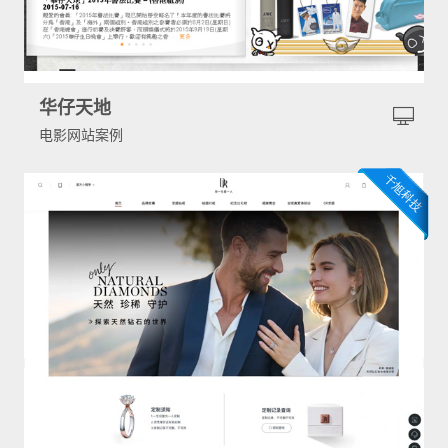
华仔天地
电影网站案例