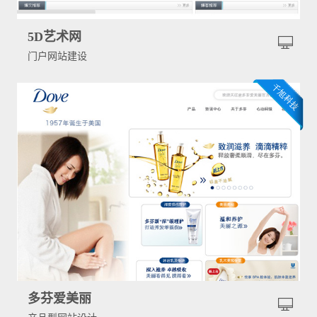
5D艺术网
门户网站建设
多芬爱美丽