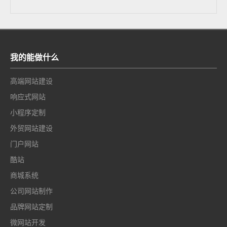
我的能做什么
高端网站建设
响应式网站
小程序定制
外贸网站建设
门户网站
酷站
商城系统
公司网站制作
品牌网站定制
微网站开发