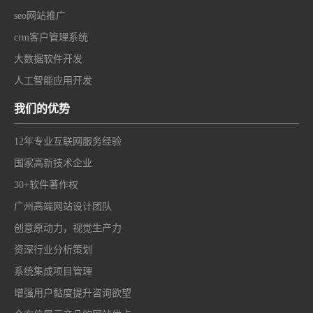
seo网站推广
crm客户管理系统
大数据软件开发
人工智能应用开发
我们的优势
12年专业互联网服务经验
国家高新技术企业
30+软件著作权
广州高端网站设计团队
创意原动力，视觉生产力
资深行业分析策划
系统集成项目管理
增强用户黏度提升咨询欲望