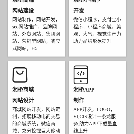
湘桥高端
湘桥小程序
网站建设
开发
网站制作，网站开发，
微信小程序，支付宝小
seo网站推广，品牌网
程序，小程序商城，美
站，外贸网站，集团网
观，大气，视觉生产力
站，营销型网站，响应
助力品牌形象提升
式网站，H5
湘桥商城
湘桥APP
网站设计
制作
商城网站开发，网站定
APP开发，LOGO，
制，拓展移动电商交易
VI,CIS设计一条龙服
的商城系统，微信商
务,助力APP下载量直
城，充分挖掘巨大移动
线上升