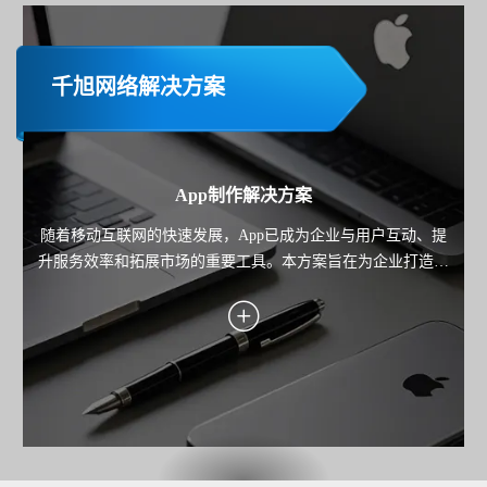
千旭网络解决方案
App制作解决方案
随着移动互联网的快速发展，App已成为企业与用户互动、提
升服务效率和拓展市场的重要工具。本方案旨在为企业打造一
款高性能、用户体验优秀且功能完善的移动应用，覆盖业务场
景需求，助力企业实现用户增长、服务优化与商业价值转化。