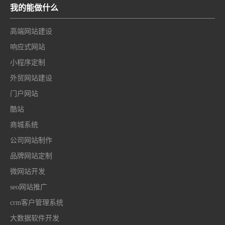
我的能做什么
高端网站建设
响应式网站
小程序定制
外贸网站建设
门户网站
酷站
商城系统
公司网站制作
品牌网站定制
微网站开发
seo网站推广
crm客户管理系统
大数据软件开发