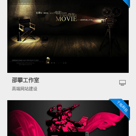
邵攀工作室
高端网站建设