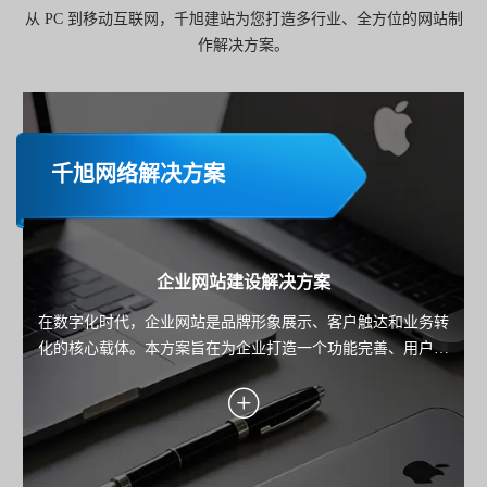
从 PC 到移动互联网，千旭建站为您打造多行业、全方位的网站制
作解决方案。
千旭网络解决方案
企业网站建设解决方案
在数字化时代，企业网站是品牌形象展示、客户触达和业务转
化的核心载体。本方案旨在为企业打造一个功能完善、用户体
验优秀且具备市场竞争力的网站，助力企业实现品牌传播、用
户服务与业务增长的目标。