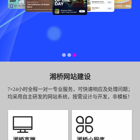
湘桥网站建设
7×24小时全程一对一专业服务，可快速响应及处理问题；
均采用自主研发的网站系统，按需设计与开发，非模板！