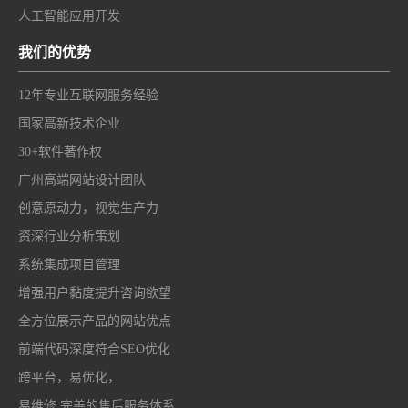
人工智能应用开发
我们的优势
12年专业互联网服务经验
国家高新技术企业
30+软件著作权
广州高端网站设计团队
创意原动力，视觉生产力
资深行业分析策划
系统集成项目管理
增强用户黏度提升咨询欲望
全方位展示产品的网站优点
前端代码深度符合SEO优化
跨平台，易优化，
易维修 完善的售后服务体系