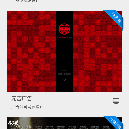
产品型网站设计
元吉广告
广告公司网页设计