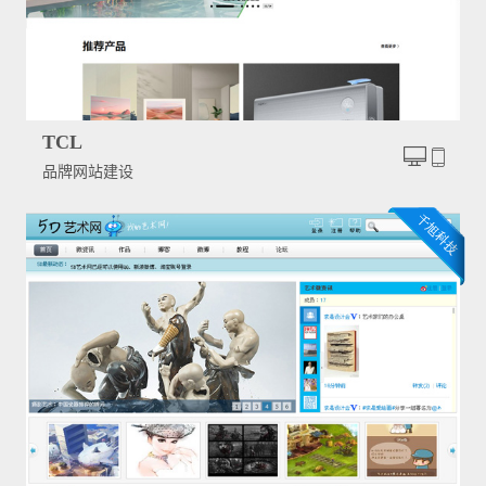
TCL
品牌网站建设