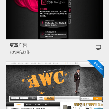
变革广告
公司网站制作