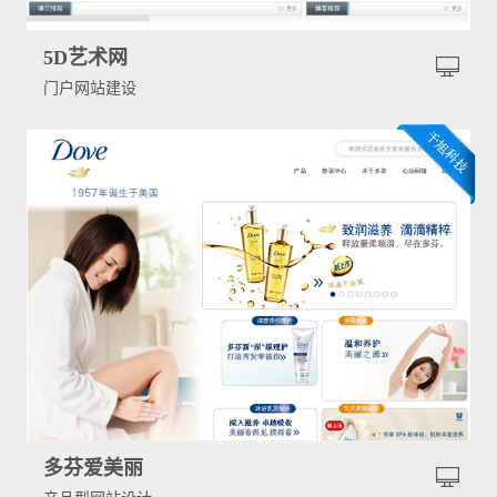
5D艺术网
门户网站建设
多芬爱美丽