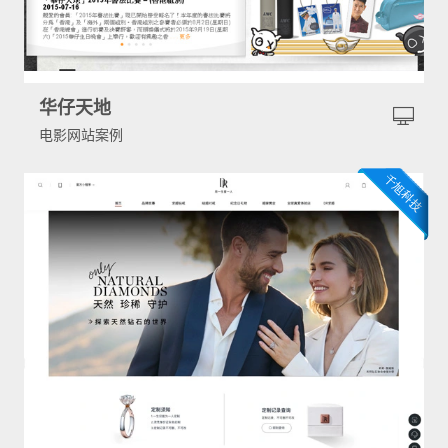
华仔天地
电影网站案例