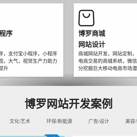
程序
博罗商城
网站设计
序，支付宝小程序，小程序
商城网站开发，网站定制，
观，大气，视觉生产力助力
电商交易的商城系统，微信
提升
分挖掘巨大移动电商市场潜
博罗网站开发案例
文化/艺术
环保/新能源
广告/设计
美容