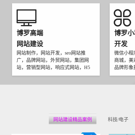
博罗高端
博罗小
网站建设
开发
网站制作，网站开发，seo网站推
微信小程
广，品牌网站，外贸网站，集团网
商城，美
站，营销型网站，响应式网站，H5
品牌形象
网站建设精品案例
科技/电子