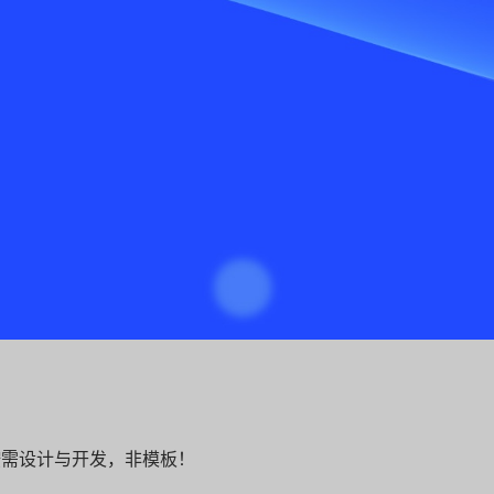
按需设计与开发，非模板！