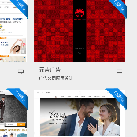
元吉广告
广告公司网页设计