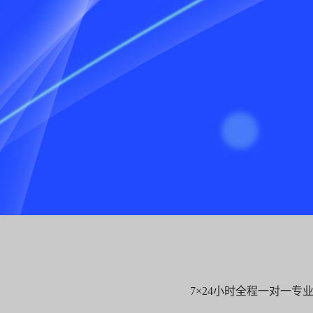
7×24小时全程一对一