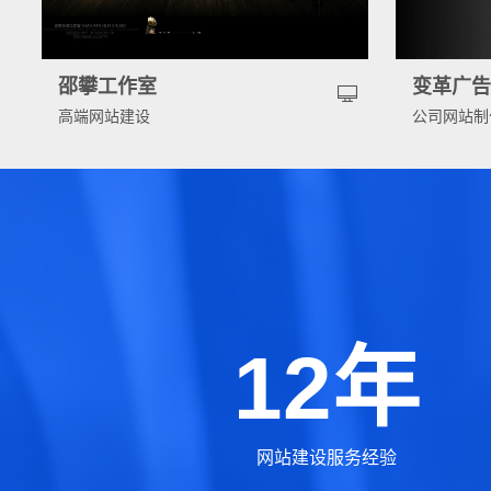
邵攀工作室
变革广
高端网站建设
公司网站制
12年
网站建设服务经验