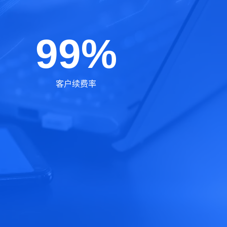
99%
客户续费率