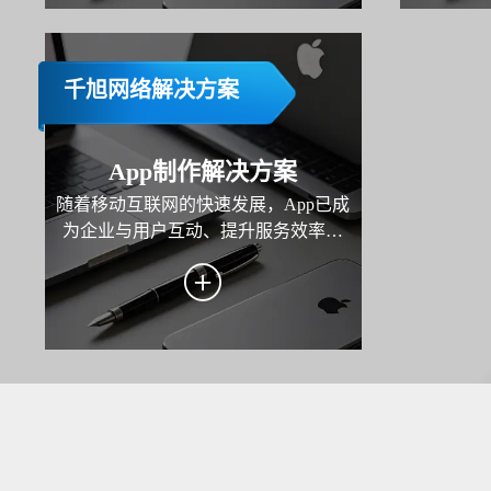
于一体的
仅是技术
千旭网络解决方案
App制作解决方案
随着移动互联网的快速发展，App已成
为企业与用户互动、提升服务效率和
拓展市场的重要工具。本方案旨在为
企业打造一款高性能、用户体验优秀
且功能完善的移动应用，覆盖业务场
景需求，助力企业实现用户增长、服
务优化与商业价值转化。