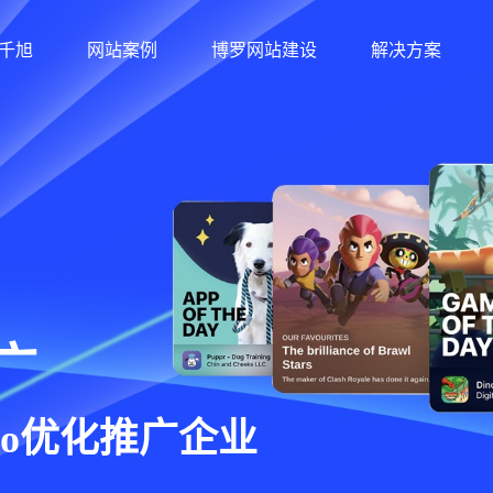
千旭
网站案例
博罗网站建设
解决方案
12年经验/30+软件著作权/