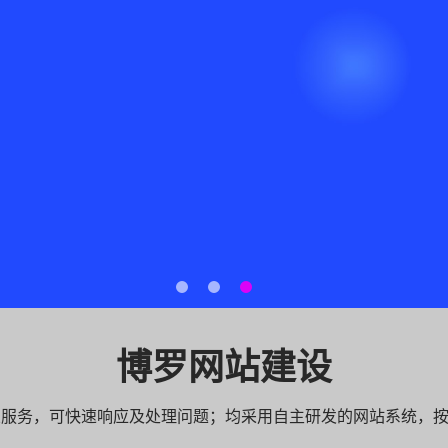
博罗网站建设
专业服务，可快速响应及处理问题；均采用自主研发的网站系统，