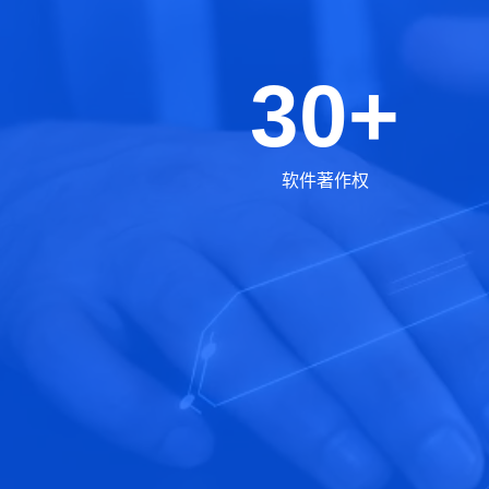
30+
软件著作权