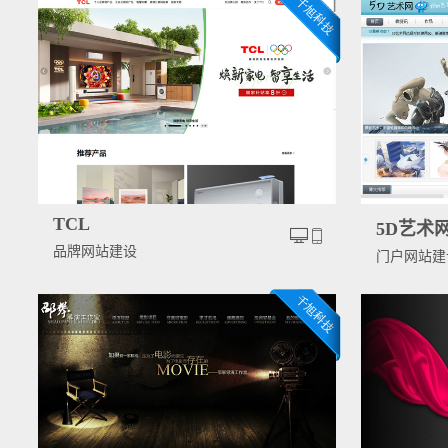
TCL
5D艺术
品牌网站建设
门户网站建