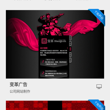
变革广告
公司网站制作