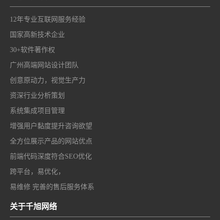
12年专业互联网服务经验
国家高新技术企业
30+软件著作权
广州高端网站设计团队
创意原动力，视觉生产力
资深行业分析策划
系统集成项目管理
增强用户黏度提升咨询欲望
全方位展示产品的网站优点
前端代码深度符合SEO优化
跨平台，易优化，
易维修 完善的售后服务体系
关于千旭网络