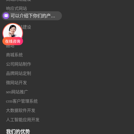
响应式网站
可以介绍下你们的产品么
小程序定制
外贸网站建设
门户网站
酷站
商城系统
公司网站制作
品牌网站定制
微网站开发
seo网站推广
crm客户管理系统
大数据软件开发
人工智能应用开发
我们的优势