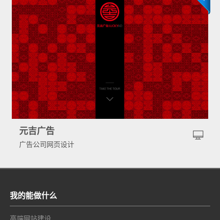
元吉广告
广告公司网页设计
我的能做什么
高端网站建设