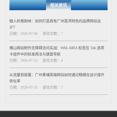
相关资讯
融入岭南韵味：如何打造具有广州荔湾特色的品牌网站设
计？
日期：2026-07-06
游览次数：7
佛山网站制作无障碍访问实战：WAI-ARIA 标签在 Tab 选项
卡组件中的标准用法与键盘导航
日期：2026-07-25
游览次数：4
从流量到留量：广州黄埔高端网站如何通过精细化设计提升
转化率
日期：2026-07-25
游览次数：5