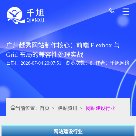
广州越秀网站制作核心：前端 Flexbox 与
Grid 布局的兼容性处理实战
日期：2026-07-04 20:07:51
浏览次数：8
作者：千旭网络
当前位置：
首页
>
建站资讯
>
网站建设行业
网站建设行业