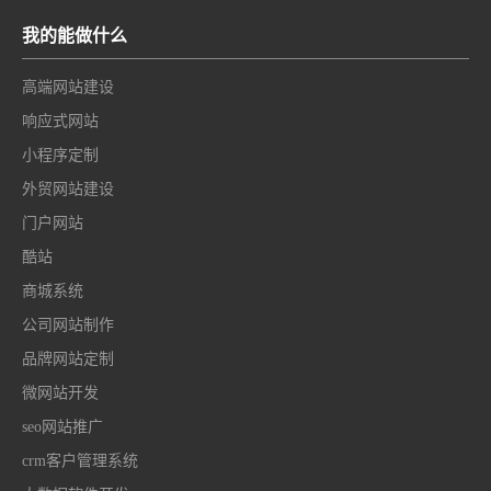
我的能做什么
高端网站建设
响应式网站
小程序定制
外贸网站建设
门户网站
酷站
商城系统
公司网站制作
品牌网站定制
微网站开发
seo网站推广
crm客户管理系统