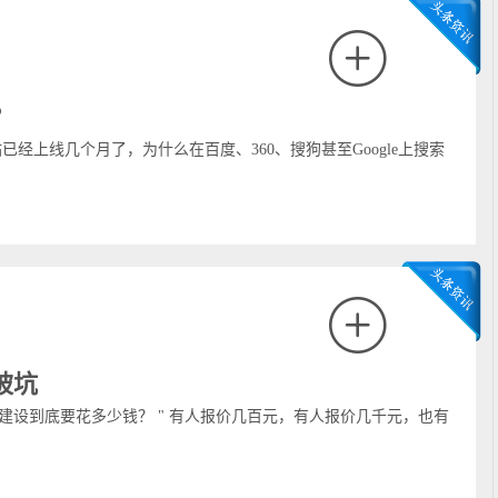
？
已经上线几个月了，为什么在百度、360、搜狗甚至Google上搜索
被坑
建设到底要花多少钱？ " 有人报价几百元，有人报价几千元，也有