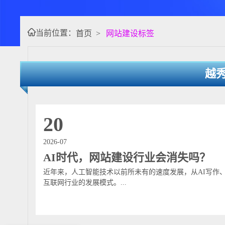
当前位置：
首页
>
网站建设标签
越
20
2026-07
AI时代，网站建设行业会消失吗？
近年来，人工智能技术以前所未有的速度发展，从AI写作、
互联网行业的发展模式。...