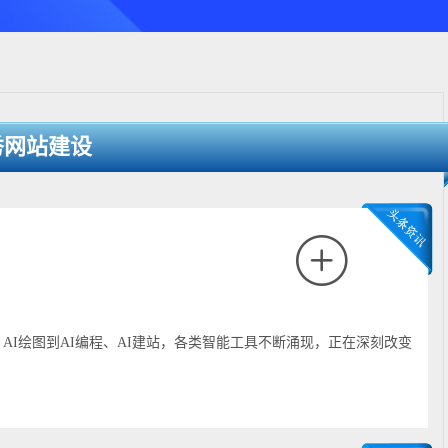
秀网站建设
AI绘图到AI编程、AI建站，各类智能工具不断涌现，正在深刻改变