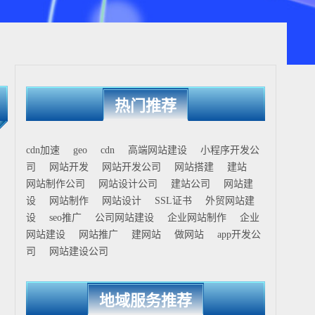
热门推荐
cdn加速
geo
cdn
高端网站建设
小程序开发公
司
网站开发
网站开发公司
网站搭建
建站
网站制作公司
网站设计公司
建站公司
网站建
设
网站制作
网站设计
SSL证书
外贸网站建
设
seo推广
公司网站建设
企业网站制作
企业
网站建设
网站推广
建网站
做网站
app开发公
司
网站建设公司
地域服务推荐