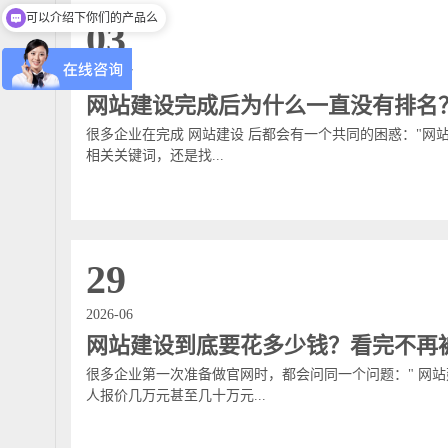
可以介绍下你们的产品么
03
2026-07
网站建设完成后为什么一直没有排名
很多企业在完成 网站建设 后都会有一个共同的困惑："网站
相关关键词，还是找...
29
2026-06
网站建设到底要花多少钱？看完不再
很多企业第一次准备做官网时，都会问同一个问题：" 网站
人报价几万元甚至几十万元...