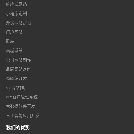
响应式网站
小程序定制
外贸网站建设
门户网站
酷站
商城系统
公司网站制作
品牌网站定制
微网站开发
seo网站推广
crm客户管理系统
大数据软件开发
人工智能应用开发
我们的优势