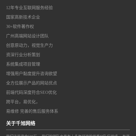
12年专业互联网服务经验
国家高新技术企业
30+软件著作权
广州高端网站设计团队
创意原动力，视觉生产力
资深行业分析策划
系统集成项目管理
增强用户黏度提升咨询欲望
全方位展示产品的网站优点
前端代码深度符合SEO优化
跨平台，易优化，
易维修 完善的售后服务体系
关于千旭网络