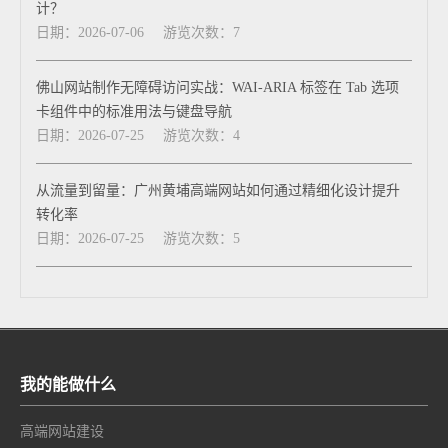
计？
日期：2026-07-06
游览次数：7
佛山网站制作无障碍访问实战：WAI-ARIA 标签在 Tab 选项
卡组件中的标准用法与键盘导航
日期：2026-07-25
游览次数：4
从流量到留量：广州黄埔高端网站如何通过精细化设计提升
转化率
日期：2026-07-25
游览次数：5
我的能做什么
高端网站建设