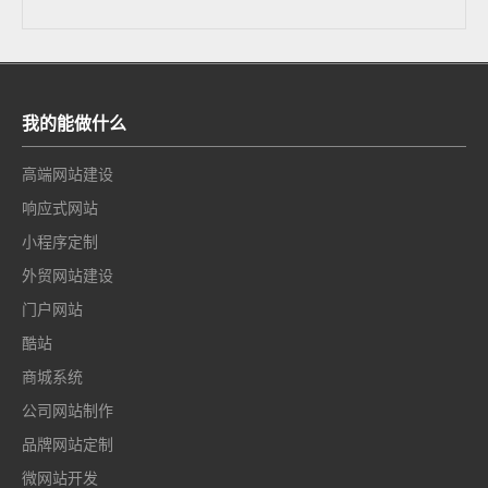
我的能做什么
高端网站建设
响应式网站
小程序定制
外贸网站建设
门户网站
酷站
商城系统
公司网站制作
品牌网站定制
微网站开发