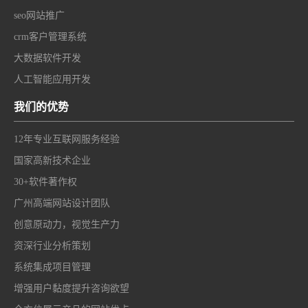
seo网站推广
crm客户管理系统
大数据软件开发
人工智能应用开发
我们的优势
12年专业互联网服务经验
国家高新技术企业
30+软件著作权
广州高端网站设计团队
创意原动力，视觉生产力
资深行业分析策划
系统集成项目管理
增强用户黏度提升咨询欲望