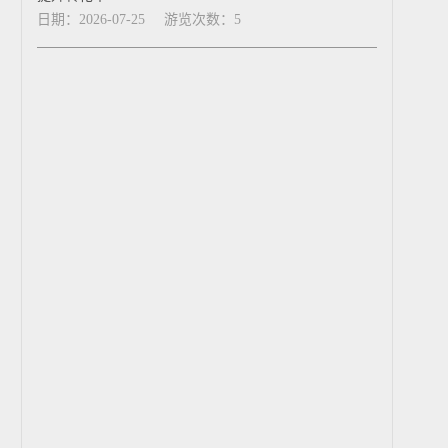
日期：2026-07-25
游览次数：5