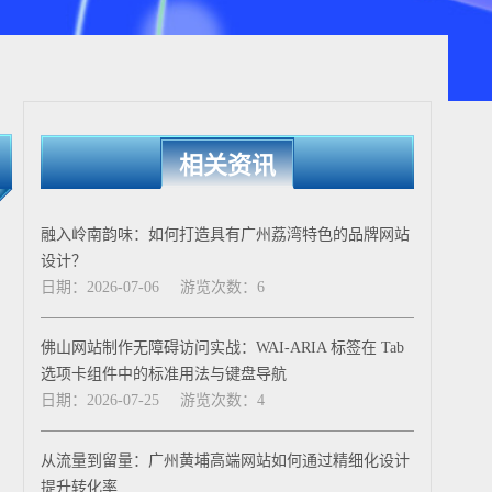
相关资讯
融入岭南韵味：如何打造具有广州荔湾特色的品牌网站
设计？
日期：2026-07-06
游览次数：6
佛山网站制作无障碍访问实战：WAI-ARIA 标签在 Tab
选项卡组件中的标准用法与键盘导航
日期：2026-07-25
游览次数：4
从流量到留量：广州黄埔高端网站如何通过精细化设计
提升转化率