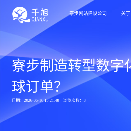
寮步网站建设公司
关于
寮步制造转型数字
球订单？
日期：2026-06-16 15:21:48
浏览次数：8