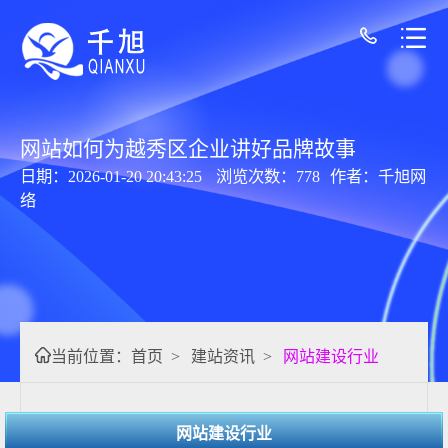
网站如何为越秀区企业讲好品牌故事
日期：2026-01-20 20:43:25
浏览次数：778
作者：千旭网
络
当前位置：
首页
>
建站资讯
>
网站建设行业
网站建设行业