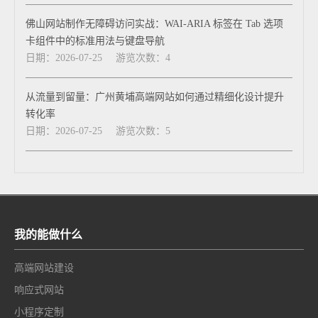
佛山网站制作无障碍访问实战：WAI-ARIA 标签在 Tab 选项
卡组件中的标准用法与键盘导航
日期：2026-07-25
游览次数：4
从流量到留量：广州黄埔高端网站如何通过精细化设计提升
转化率
日期：2026-07-25
游览次数：5
我的能做什么
高端网站建设
响应式网站
小程序定制