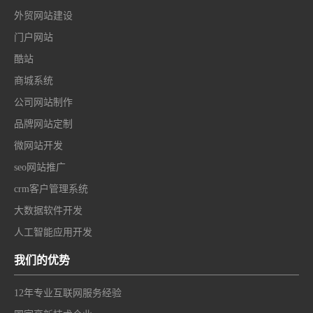
外贸网站建设
门户网站
酷站
商城系统
公司网站制作
品牌网站定制
微网站开发
seo网站推广
crm客户管理系统
大数据软件开发
人工智能应用开发
我们的优势
12年专业互联网服务经验