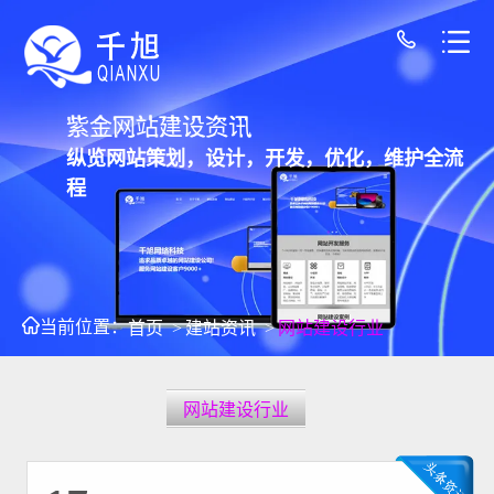
紫金网站建设资讯
纵览网站策划，设计，开发，优化，维护全流
程
当前位置：
首页
>
建站资讯
>
网站建设行业
网站建设行业