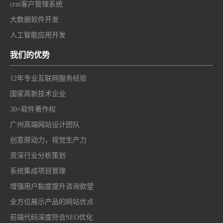
crm客户管理系统
大数据软件开发
人工智能应用开发
我们的优势
12年专业互联网服务经验
国家高新技术企业
30+软件著作权
广州高端网站设计团队
创意原动力，视觉生产力
资深行业分析策划
系统集成项目管理
增强用户黏度提升咨询欲望
全方位展示产品的网站优点
前端代码深度符合SEO优化