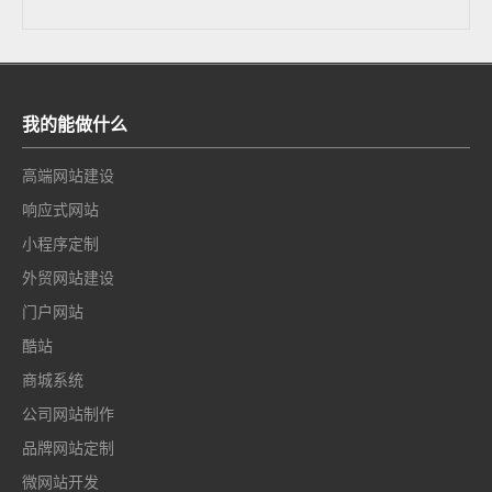
我的能做什么
高端网站建设
响应式网站
小程序定制
外贸网站建设
门户网站
酷站
商城系统
公司网站制作
品牌网站定制
微网站开发