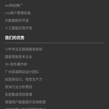
seo网站推广
crm客户管理系统
大数据软件开发
人工智能应用开发
我们的优势
12年专业互联网服务经验
国家高新技术企业
30+软件著作权
广州高端网站设计团队
创意原动力，视觉生产力
资深行业分析策划
系统集成项目管理
增强用户黏度提升咨询欲望