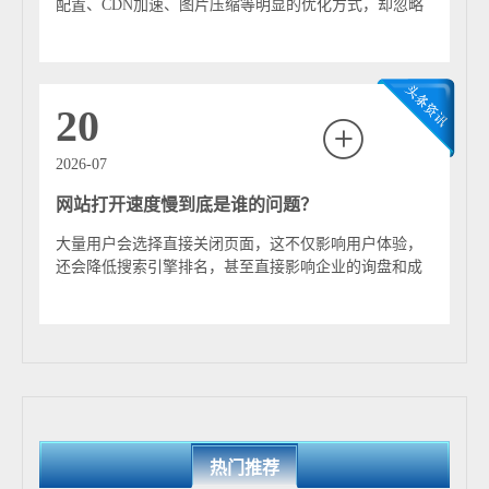
配置、CDN加速、图片压缩等明显的优化方式，却忽略
了一些隐藏在网站细节中的性能问题。 实际...
20
2026-07
网站打开速度慢到底是谁的问题？
大量用户会选择直接关闭页面，这不仅影响用户体验，
还会降低搜索引擎排名，甚至直接影响企业的询盘和成
交。因此，很多企业在网站建设完成后，一旦发现...
热门推荐