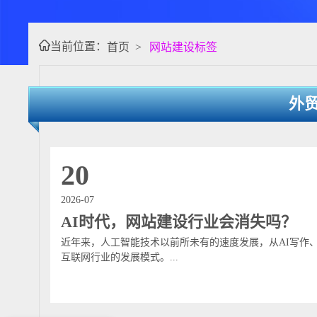
要组成部分，它以专业设计、强性能架构、国际 SEO 与多语言
当前位置：
首页
>
网站建设标签
外
20
2026-07
AI时代，网站建设行业会消失吗？
近年来，人工智能技术以前所未有的速度发展，从AI写作、
互联网行业的发展模式。...