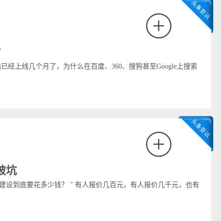
？
已经上线几个月了，为什么在百度、360、搜狗甚至Google上搜索
被坑
建设到底要花多少钱？ " 有人报价几百元，有人报价几千元，也有