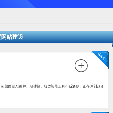
内容为基础，帮助企业提升全球竞争力，扩大海外市场份额。
贸网站建设
AI绘图到AI编程、AI建站，各类智能工具不断涌现，正在深刻改变