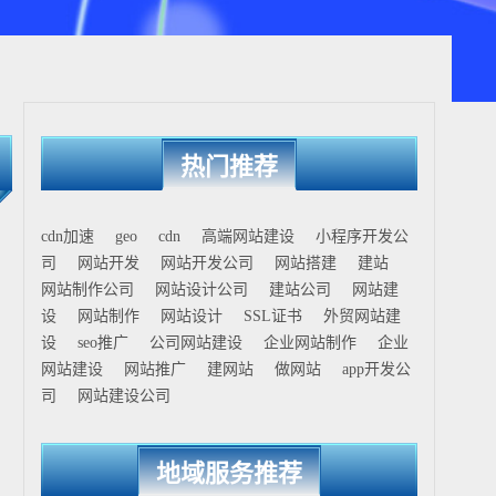
热门推荐
cdn加速
geo
cdn
高端网站建设
小程序开发公
司
网站开发
网站开发公司
网站搭建
建站
网站制作公司
网站设计公司
建站公司
网站建
设
网站制作
网站设计
SSL证书
外贸网站建
设
seo推广
公司网站建设
企业网站制作
企业
网站建设
网站推广
建网站
做网站
app开发公
司
网站建设公司
地域服务推荐