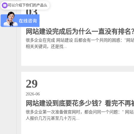
可以介绍下你们的产品么
03
2026-07
网站建设完成后为什么一直没有排名
很多企业在完成 网站建设 后都会有一个共同的困惑："网站
相关关键词，还是找...
29
2026-06
网站建设到底要花多少钱？看完不再
很多企业第一次准备做官网时，都会问同一个问题：" 网站
人报价几万元甚至几十万元...