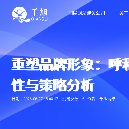
回民网站建设公司
关于
重塑品牌形象：呼
性与策略分析
日期：2026-06-27 18:08:12
浏览次数：6
作者：千旭网络