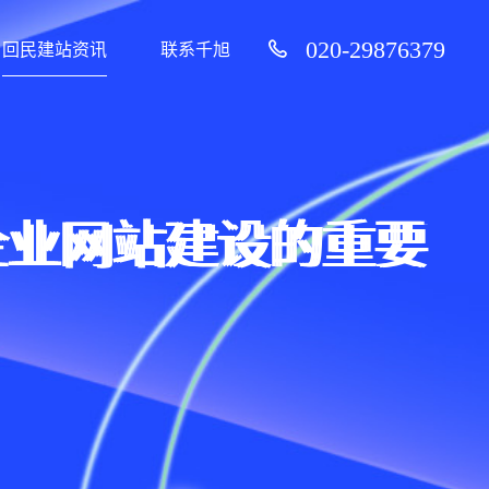
020-29876379
回民建站资讯
联系千旭
企业网站建设的重要