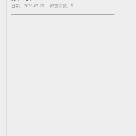
日期：2026-07-25
游览次数：5