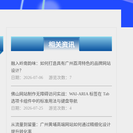
相关资讯
融入岭南韵味：如何打造具有广州荔湾特色的品牌网站
设计？
日期：2026-07-06
游览次数：7
佛山网站制作无障碍访问实战：WAI-ARIA 标签在 Tab
选项卡组件中的标准用法与键盘导航
日期：2026-07-25
游览次数：4
从流量到留量：广州黄埔高端网站如何通过精细化设计
提升转化率