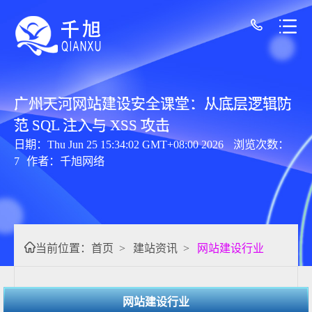
广州天河网站建设安全课堂：从底层逻辑防
范 SQL 注入与 XSS 攻击
日期：Thu Jun 25 15:34:02 GMT+08:00 2026
浏览次数：
7
作者：千旭网络
当前位置：
首页
>
建站资讯
>
网站建设行业
网站建设行业