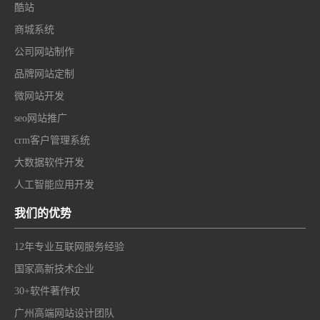
酷站
商城系统
公司网站制作
品牌网站定制
微网站开发
seo网站推广
crm客户管理系统
大数据软件开发
人工智能应用开发
我们的优势
12年专业互联网服务经验
国家高新技术企业
30+软件著作权
广州高端网站设计团队