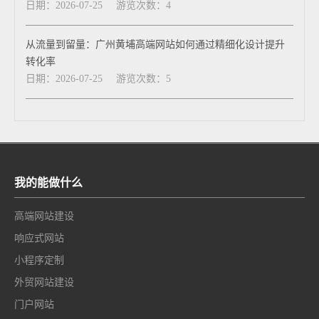
日期：2026-07-25
游览次数：4
从流量到留量：广州黄埔高端网站如何通过精细化设计提升
转化率
日期：2026-07-25
游览次数：5
我的能做什么
高端网站建设
响应式网站
小程序定制
外贸网站建设
门户网站