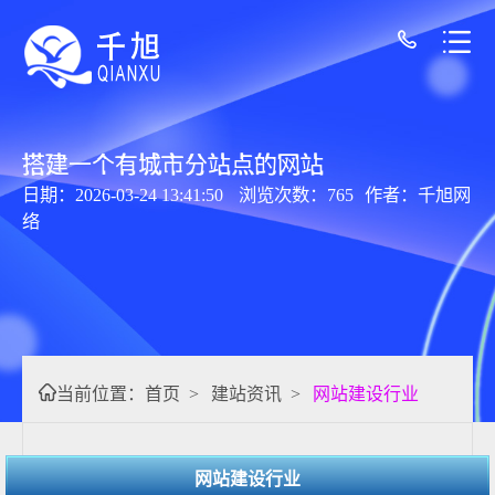
搭建一个有城市分站点的网站
日期：2026-03-24 13:41:50
浏览次数：765
作者：千旭网
络
当前位置：
首页
>
建站资讯
>
网站建设行业
网站建设行业