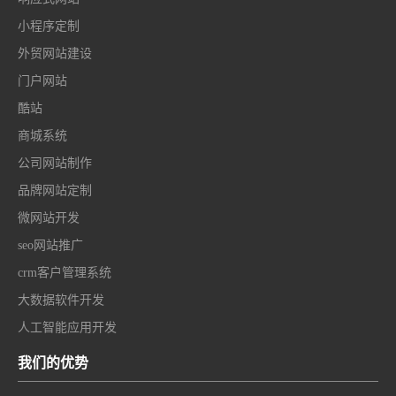
小程序定制
外贸网站建设
门户网站
酷站
商城系统
公司网站制作
品牌网站定制
微网站开发
seo网站推广
crm客户管理系统
大数据软件开发
人工智能应用开发
我们的优势