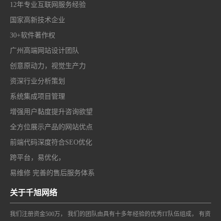
12年专业互联网服务经验
国家高新技术企业
30+软件著作权
广州高端网站设计团队
创意原动力，视觉生产力
资深行业分析策划
系统集成项目管理
增强用户黏度提升咨询欲望
全方位展示产品的网站优点
前端代码深度符合SEO优化
跨平台，易优化，
易维修 完善的售后服务体系
关于千旭网络
我们注册资金500万， 我们的团队由具有十多年经验的优秀IT队伍组成， 有资