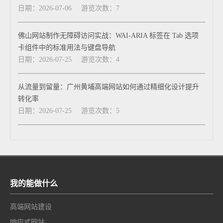
日期：2026-07-06
游览次数：7
佛山网站制作无障碍访问实战：WAI-ARIA 标签在 Tab 选项
卡组件中的标准用法与键盘导航
日期：2026-07-25
游览次数：4
从流量到留量：广州黄埔高端网站如何通过精细化设计提升
转化率
日期：2026-07-25
游览次数：5
我的能做什么
高端网站建设
响应式网站