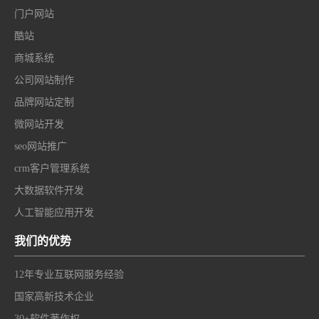
门户网站
酷站
商城系统
公司网站制作
品牌网站定制
微网站开发
seo网站推广
crm客户管理系统
大数据软件开发
人工智能应用开发
我们的优势
12年专业互联网服务经验
国家高新技术企业
30+软件著作权