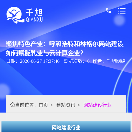
聚焦特色产业：呼和浩特和林格尔网站建设
如何赋能乳业与云计算企业？
日期：2026-06-27 17:37:46
浏览次数：6
作者：千旭网络
当前位置：
首页
>
建站资讯
>
网站建设行业
网站建设行业