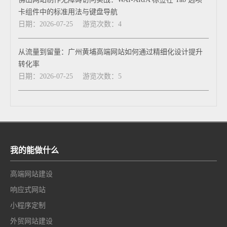
卡组件中的标准用法与键盘导航
日期：2026-07-25
游览次数：4
从流量到留量：广州黄埔高端网站如何通过精细化设计提升
转化率
日期：2026-07-25
游览次数：5
我的能做什么
高端网站建设
响应式网站
小程序定制
外贸网站建设