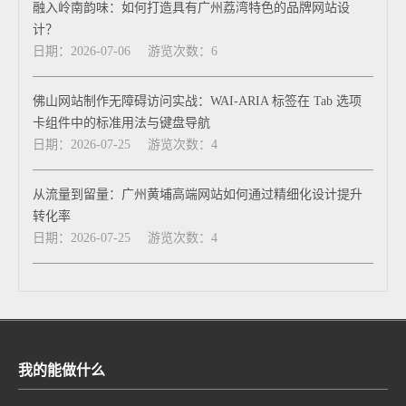
融入岭南韵味：如何打造具有广州荔湾特色的品牌网站设
计？
日期：2026-07-06
游览次数：6
佛山网站制作无障碍访问实战：WAI-ARIA 标签在 Tab 选项
卡组件中的标准用法与键盘导航
日期：2026-07-25
游览次数：4
从流量到留量：广州黄埔高端网站如何通过精细化设计提升
转化率
日期：2026-07-25
游览次数：4
我的能做什么