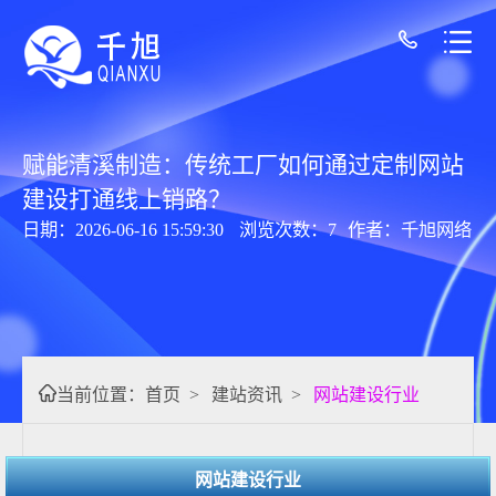
赋能清溪制造：传统工厂如何通过定制网站
建设打通线上销路？
日期：2026-06-16 15:59:30
浏览次数：7
作者：千旭网络
当前位置：
首页
>
建站资讯
>
网站建设行业
网站建设行业