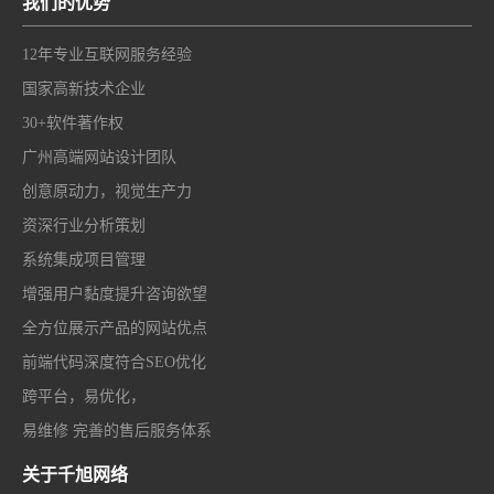
我们的优势
12年专业互联网服务经验
国家高新技术企业
30+软件著作权
广州高端网站设计团队
创意原动力，视觉生产力
资深行业分析策划
系统集成项目管理
增强用户黏度提升咨询欲望
全方位展示产品的网站优点
前端代码深度符合SEO优化
跨平台，易优化，
易维修 完善的售后服务体系
关于千旭网络