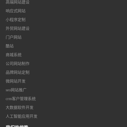
高端网站建设
响应式网站
小程序定制
外贸网站建设
门户网站
酷站
商城系统
公司网站制作
品牌网站定制
微网站开发
seo网站推广
crm客户管理系统
大数据软件开发
人工智能应用开发