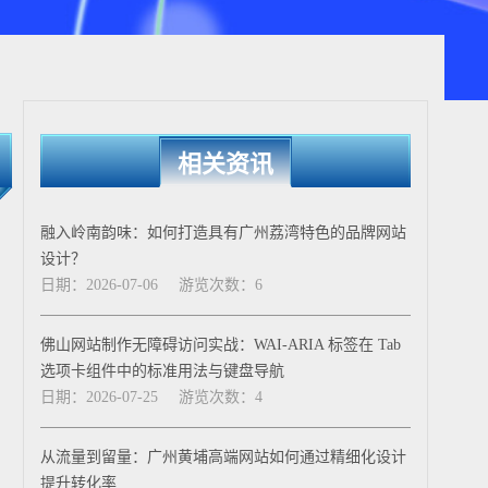
相关资讯
融入岭南韵味：如何打造具有广州荔湾特色的品牌网站
设计？
日期：2026-07-06
游览次数：6
佛山网站制作无障碍访问实战：WAI-ARIA 标签在 Tab
选项卡组件中的标准用法与键盘导航
日期：2026-07-25
游览次数：4
从流量到留量：广州黄埔高端网站如何通过精细化设计
提升转化率