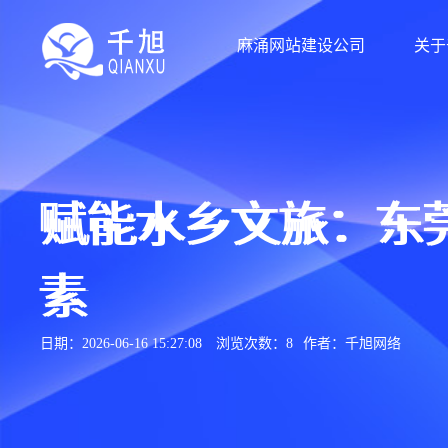
麻涌网站建设公司
关于
赋能水乡文旅：东
素
日期：2026-06-16 15:27:08
浏览次数：8
作者：千旭网络