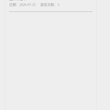
日期：2026-07-25
游览次数：5