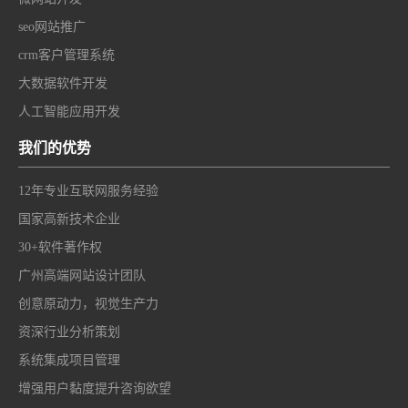
seo网站推广
crm客户管理系统
大数据软件开发
人工智能应用开发
我们的优势
12年专业互联网服务经验
国家高新技术企业
30+软件著作权
广州高端网站设计团队
创意原动力，视觉生产力
资深行业分析策划
系统集成项目管理
增强用户黏度提升咨询欲望