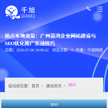
抢占本地流量：广州荔湾企业网站建设与
SEO优化推广实战技巧
日期：2026-07-06 16:09:42
浏览次数：6
作者：千旭网络
SEO
当前位置：
首页
>
建站资讯
>
SEO