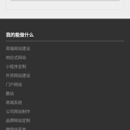
我的能做什么
高端网站建设
响应式网站
小程序定制
外贸网站建设
门户网站
酷站
商城系统
公司网站制作
品牌网站定制
微网站开发