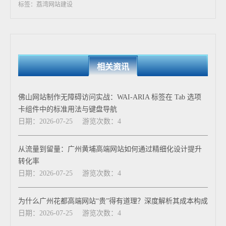
标签：荔湾网站建设
相关资讯
佛山网站制作无障碍访问实战：WAI-ARIA 标签在 Tab 选项
卡组件中的标准用法与键盘导航
日期：2026-07-25
游览次数：4
从流量到留量：广州黄埔高端网站如何通过精细化设计提升
转化率
日期：2026-07-25
游览次数：4
为什么广州花都高端网站“贵”得有道理？深度解析其成本构成
日期：2026-07-25
游览次数：4