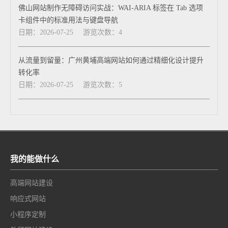
佛山网站制作无障碍访问实战：WAI-ARIA 标签在 Tab 选项
卡组件中的标准用法与键盘导航
日期：2026-07-25
游览次数：4
从流量到留量：广州黄埔高端网站如何通过精细化设计提升
转化率
日期：2026-07-25
游览次数：5
我的能做什么
高端网站建设
响应式网站
小程序定制