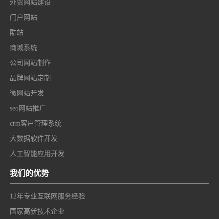
外贸网站建设
门户网站
酷站
商城系统
公司网站制作
品牌网站定制
微网站开发
seo网站推广
crm客户管理系统
大数据软件开发
人工智能应用开发
我们的优势
12年专业互联网服务经验
国家高新技术企业