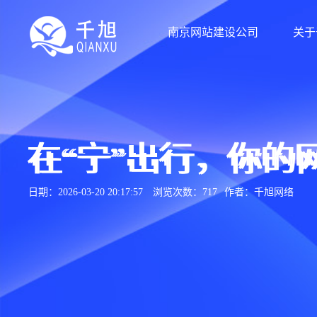
南京网站建设公司
关于
在“宁”出行，你的
日期：2026-03-20 20:17:57
浏览次数：717
作者：千旭网络