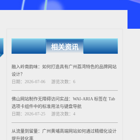
相关资讯
融入岭南韵味：如何打造具有广州荔湾特色的品牌网站
设计？
日期：2026-07-06
游览次数：6
佛山网站制作无障碍访问实战：WAI-ARIA 标签在 Tab
选项卡组件中的标准用法与键盘导航
日期：2026-07-25
游览次数：4
从流量到留量：广州黄埔高端网站如何通过精细化设计
提升转化率