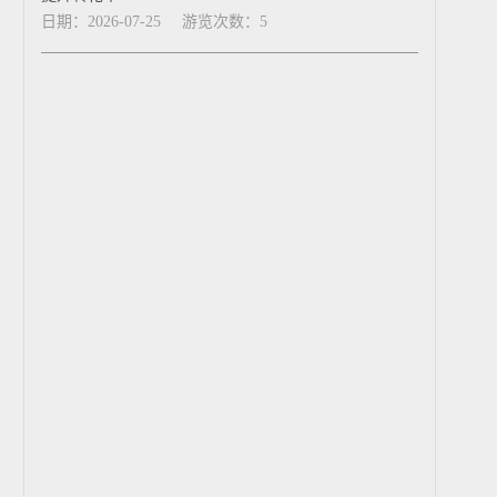
日期：2026-07-25
游览次数：5