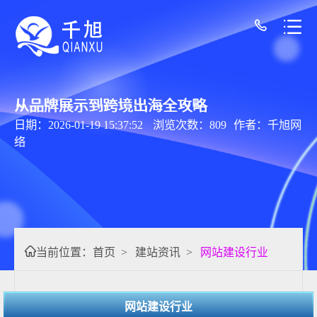
从品牌展示到跨境出海全攻略
日期：2026-01-19 15:37:52
浏览次数：809
作者：千旭网
络
当前位置：
首页
>
建站资讯
>
网站建设行业
网站建设行业