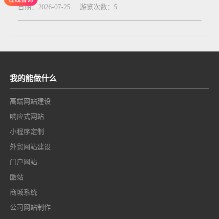
日期：2026-07-25
游览次数：5
我的能做什么
高端网站建设
响应式网站
小程序定制
外贸网站建设
门户网站
酷站
商城系统
公司网站制作