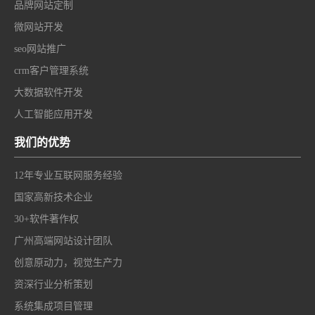
品牌网站定制
微网站开发
seo网站推广
crm客户管理系统
大数据软件开发
人工智能应用开发
我们的优势
12年专业互联网服务经验
国家高新技术企业
30+软件著作权
广州高端网站设计团队
创意原动力，视觉生产力
资深行业分析策划
系统集成项目管理