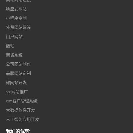
响应式网站
小程序定制
外贸网站建设
门户网站
酷站
商城系统
公司网站制作
品牌网站定制
微网站开发
seo网站推广
crm客户管理系统
大数据软件开发
人工智能应用开发
我们的优势