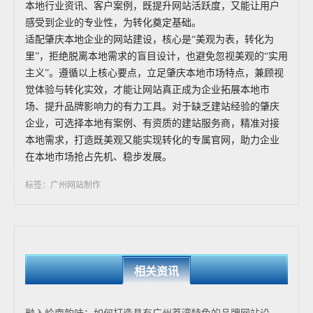
本地行业资讯、客户案例，既提升网站活跃度，又能让用户
感受到企业的专业性，为转化奠定基础。
适配肇庆本地企业的网站建设，核心是“美观为表，转化为
里”，拒绝脱离本地需求的盲目设计，也避免忽视美观的“实用
主义”。遵循以上核心要点，立足肇庆本地市场特点，兼顾视
觉体验与转化实效，才能让网站真正成为企业拓展本地市
场、提升品牌影响力的有力工具。对于缺乏建站经验的肇庆
企业，可选择本地有案例、有资质的建站服务商，精准对接
本地需求，打造既美观又能实现转化的专属官网，助力企业
在本地市场抢占先机、稳步发展。
标签：广州网站制作
相关资讯