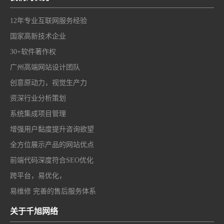
12年专业互联网服务经验
国家高新技术企业
30+软件著作权
广州高端网站设计团队
创意原动力，视觉生产力
资深行业分析策划
系统集成项目管理
增强用户黏度提升咨询欲望
全方位展示产品的网站优点
前端代码深度符合SEO优化
跨平台，易优化，
易维修 完善的售后服务体系
关于千旭网络