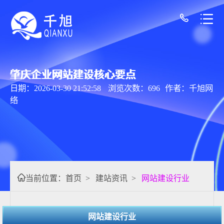
肇庆企业网站建设核心要点
日期：2026-03-30 21:52:58
浏览次数：696
作者：千旭网
络
当前位置：
首页
>
建站资讯
>
网站建设行业
网站建设行业