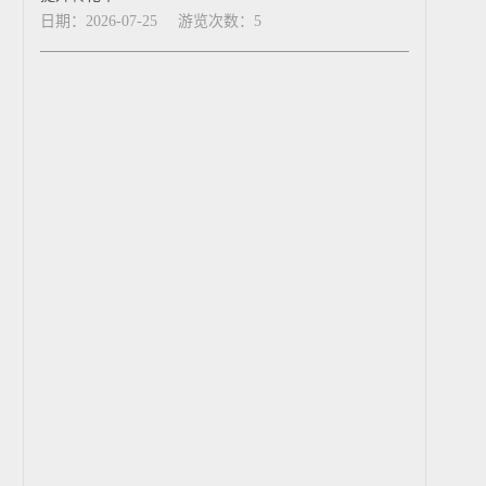
日期：2026-07-25
游览次数：5