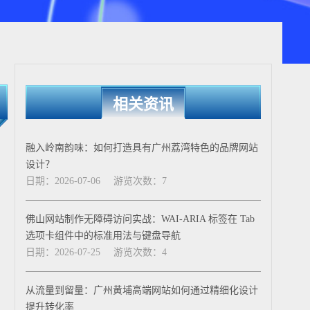
相关资讯
融入岭南韵味：如何打造具有广州荔湾特色的品牌网站
设计？
日期：2026-07-06
游览次数：7
佛山网站制作无障碍访问实战：WAI-ARIA 标签在 Tab
选项卡组件中的标准用法与键盘导航
日期：2026-07-25
游览次数：4
从流量到留量：广州黄埔高端网站如何通过精细化设计
提升转化率