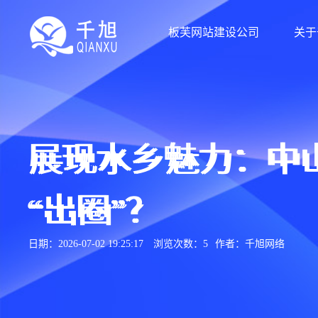
板芙网站建设公司
关于
展现水乡魅力：中
“出圈”？
日期：2026-07-02 19:25:17
浏览次数：5
作者：千旭网络