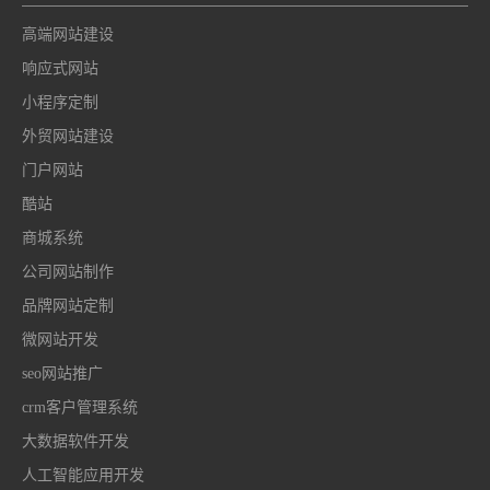
高端网站建设
响应式网站
小程序定制
外贸网站建设
门户网站
酷站
商城系统
公司网站制作
品牌网站定制
微网站开发
seo网站推广
crm客户管理系统
大数据软件开发
人工智能应用开发