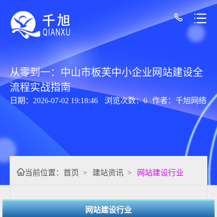
从零到一：中山市板芙中小企业网站建设全
流程实战指南
日期：2026-07-02 19:18:46
浏览次数：6
作者：千旭网络
当前位置：
首页
>
建站资讯
>
网站建设行业
网站建设行业