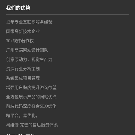
我们的优势
12年专业互联网服务经验
国家高新技术企业
30+软件著作权
广州高端网站设计团队
创意原动力，视觉生产力
资深行业分析策划
系统集成项目管理
增强用户黏度提升咨询欲望
全方位展示产品的网站优点
前端代码深度符合SEO优化
跨平台，易优化，
易维修 完善的售后服务体系