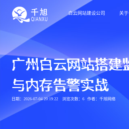
白云网站建设公司
关于
广州白云网站搭建监
与内存告警实战
日期：2026-07-04 20:19:22
浏览次数：6
作者：千旭网络