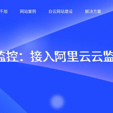
千旭
网站案例
白云网站建设
解决方案
控：接入阿里云云监控