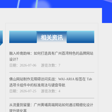
相关资讯
融入岭南韵味：如何打造具有广州荔湾特色的品牌网站
设计？
日期：2026-07-06
游览次数：7
佛山网站制作无障碍访问实战：WAI-ARIA 标签在 Tab
选项卡组件中的标准用法与键盘导航
日期：2026-07-25
游览次数：4
从流量到留量：广州黄埔高端网站如何通过精细化设计
提升转化率