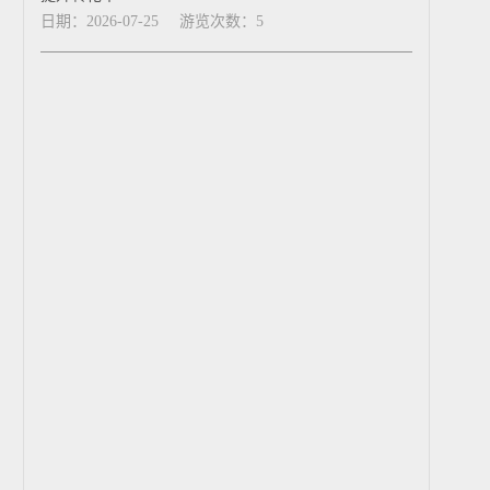
日期：2026-07-25
游览次数：5