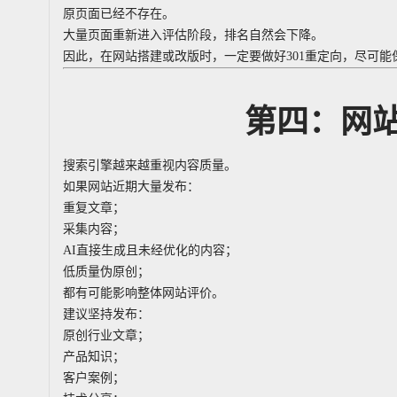
原页面已经不存在。
大量页面重新进入评估阶段，排名自然会下降。
因此，在网站搭建或改版时，一定要做好301重定向，尽可能
第四：网
搜索引擎越来越重视内容质量。
如果网站近期大量发布：
重复文章；
采集内容；
AI直接生成且未经优化的内容；
低质量伪原创；
都有可能影响整体网站评价。
建议坚持发布：
原创行业文章；
产品知识；
客户案例；