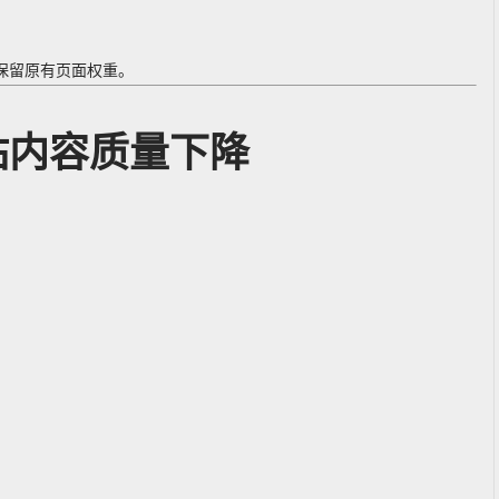
保留原有页面权重。
站内容质量下降