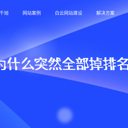
千旭
网站案例
白云网站建设
解决方案
为什么突然全部掉排