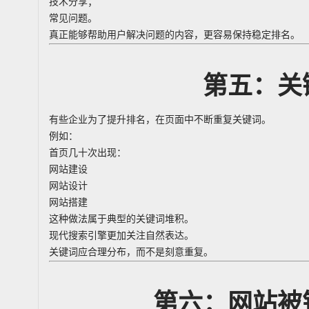
技术分享；
常见问题。
真正能够帮助用户解决问题的内容，更容易保持稳定排名。
第五：关
有些企业为了提升排名，在页面中不断重复关键词。
例如：
首页几十次出现：
网站建设
网站设计
网站搭建
这种做法属于典型的关键词堆积。
现代搜索引擎更加关注自然表达。
关键词应合理分布，而不是刻意重复。
第六：网站被