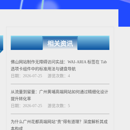
相关资讯
佛山网站制作无障碍访问实战：WAI-ARIA 标签在 Tab
选项卡组件中的标准用法与键盘导航
日期：2026-07-25
游览次数：4
从流量到留量：广州黄埔高端网站如何通过精细化设计
提升转化率
日期：2026-07-25
游览次数：5
为什么广州花都高端网站“贵”得有道理？深度解析其成
本构成