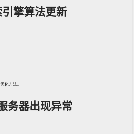
索引擎算法更新
的优化方法。
服务器出现异常