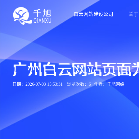
白云网站建设公司
关于
广州白云网站页面
日期：2026-07-03 15:53:31
浏览次数：6
作者：千旭网络