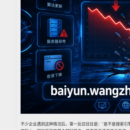
不少企业遇到这种情况后，第一反应往往是："是不是搜索引擎