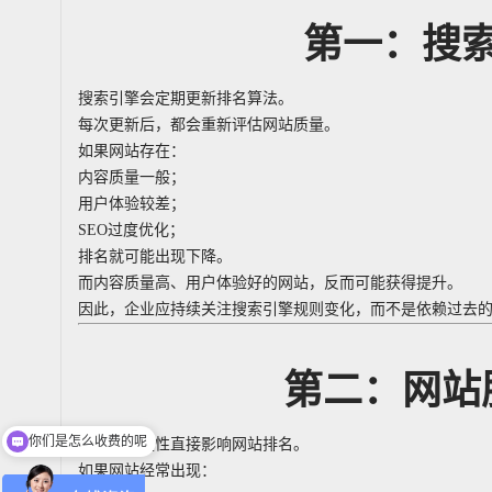
第一：搜
搜索引擎会定期更新排名算法。
每次更新后，都会重新评估网站质量。
如果网站存在：
内容质量一般；
用户体验较差；
SEO过度优化；
排名就可能出现下降。
而内容质量高、用户体验好的网站，反而可能获得提升。
因此，企业应持续关注搜索引擎规则变化，而不是依赖过去
第二：网站
现在有优惠活动吗
服务器稳定性直接影响网站排名。
如果网站经常出现：