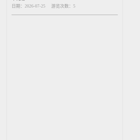
日期：2026-07-25
游览次数：5