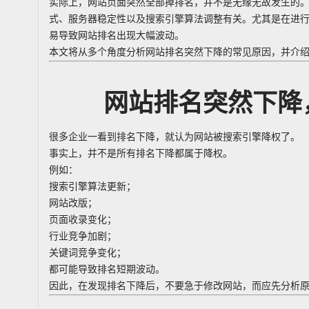
实际上，网站页面突然全部掉排名，并不是无缘无故发生的。
式、服务器稳定性以及搜索引擎算法调整有关。尤其是在进
易导致网站排名出现大幅波动。
本文将从多个角度分析网站排名突然下降的常见原因，并介
网站排名突然下降
很多企业一看到排名下降，就认为网站被搜索引擎降权了。
事实上，并不是所有排名下降都属于降权。
例如：
搜索引擎算法更新；
网站改版；
页面收录变化；
行业竞争加剧；
关键词竞争变化；
都可能导致排名短期波动。
因此，在发现排名下降后，不要急于修改网站，而应先分析