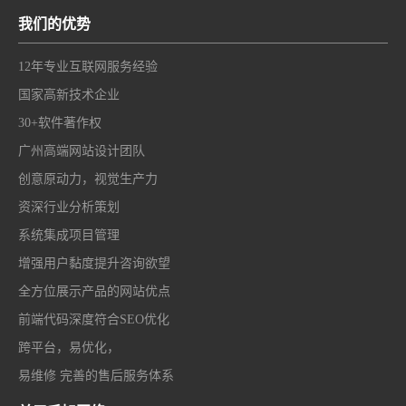
我们的优势
12年专业互联网服务经验
国家高新技术企业
30+软件著作权
广州高端网站设计团队
创意原动力，视觉生产力
资深行业分析策划
系统集成项目管理
增强用户黏度提升咨询欲望
全方位展示产品的网站优点
前端代码深度符合SEO优化
跨平台，易优化，
易维修 完善的售后服务体系