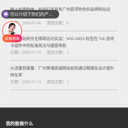
融入岭南韵味：如何打造具有广州荔湾特色的品牌网站设
可以介绍下你们的产品么
计？
日期：2026-07-06
游览次数：6
佛山网站制作无障碍访问实战：WAI-ARIA 标签在 Tab 选项
卡组件中的标准用法与键盘导航
日期：2026-07-25
游览次数：4
从流量到留量：广州黄埔高端网站如何通过精细化设计提升
转化率
日期：2026-07-25
游览次数：5
我的能做什么