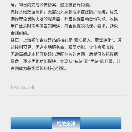
号，30日内完成公安备案，避免被管局约谈。
做好基础数据防护。无需投入高额成本搭建防护系统，优先
选择带免费防火墙的服务器，开启数据自动备份功能；收集
用户信息时需明确告知用途，符合数据隐私保护要求，避免
合规纠纷。
结语：上海初创企业建站的核心是“精准投入、聚焦转化”。通
过控制预算、优选本地服务商、精简功能、守住合规底线，
无需高额成本即可搭建出适配业务的官网。后期可依托数据
复盘，逐步优化功能模块，实现从“有站”到“优站”的升级，让
官网成为获客增长的核心引擎。
标签：SSL证书
相关资讯