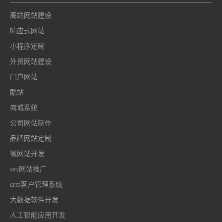
高端网站建设
响应式网站
小程序定制
外贸网站建设
门户网站
酷站
商城系统
公司网站制作
品牌网站定制
微网站开发
seo网站推广
crm客户管理系统
大数据软件开发
人工智能应用开发