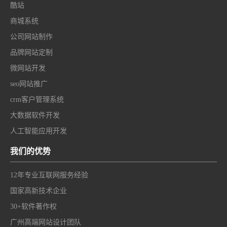
酷站
商城系统
公司网站制作
品牌网站定制
微网站开发
seo网站推广
crm客户管理系统
大数据软件开发
人工智能应用开发
我们的优势
12年专业互联网服务经验
国家高新技术企业
30+软件著作权
广州高端网站设计团队