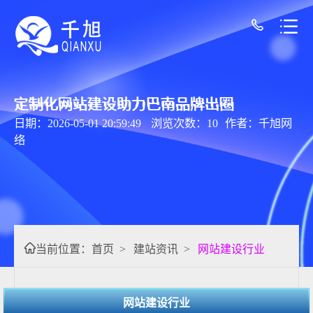
定制化网站建设助力巴南品牌出圈
日期：2026-05-01 20:59:49
浏览次数：10
作者：千旭网
络
当前位置：
首页
>
建站资讯
>
网站建设行业
网站建设行业