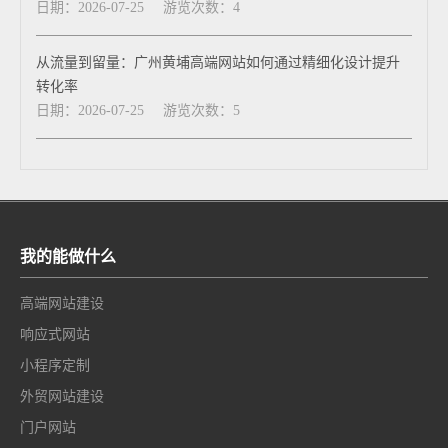
日期：2026-07-25
游览次数：4
从流量到留量：广州黄埔高端网站如何通过精细化设计提升
转化率
日期：2026-07-25
游览次数：5
我的能做什么
高端网站建设
响应式网站
小程序定制
外贸网站建设
门户网站