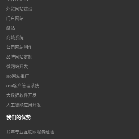
外贸网站建设
门户网站
酷站
商城系统
公司网站制作
品牌网站定制
微网站开发
seo网站推广
crm客户管理系统
大数据软件开发
人工智能应用开发
我们的优势
12年专业互联网服务经验