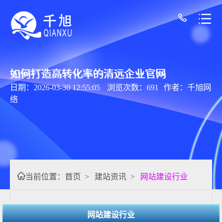
如何打造高转化率的清远企业官网
日期：2026-03-30 12:55:05
浏览次数：691
作者：千旭网
络
当前位置：
首页
>
建站资讯
>
网站建设行业
网站建设行业