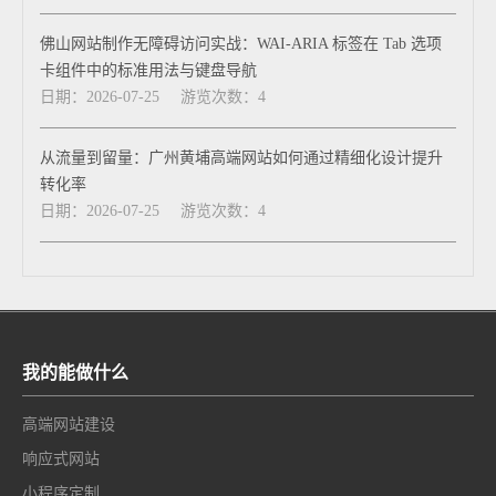
佛山网站制作无障碍访问实战：WAI-ARIA 标签在 Tab 选项
卡组件中的标准用法与键盘导航
日期：2026-07-25
游览次数：4
从流量到留量：广州黄埔高端网站如何通过精细化设计提升
转化率
日期：2026-07-25
游览次数：4
我的能做什么
高端网站建设
响应式网站
小程序定制