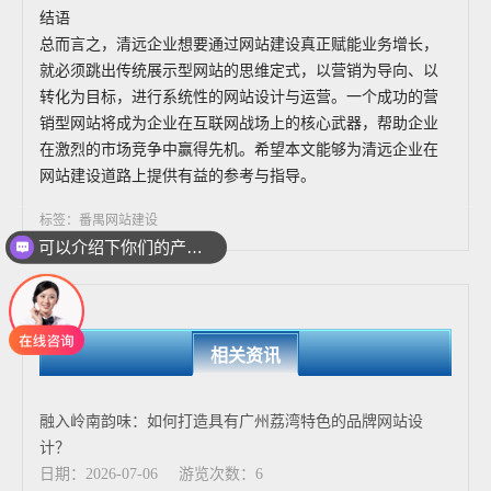
结语
总而言之，清远企业想要通过网站建设真正赋能业务增长，
就必须跳出传统展示型网站的思维定式，以营销为导向、以
转化为目标，进行系统性的网站设计与运营。一个成功的营
销型网站将成为企业在互联网战场上的核心武器，帮助企业
在激烈的市场竞争中赢得先机。希望本文能够为清远企业在
网站建设道路上提供有益的参考与指导。
标签：番禺网站建设
可以介绍下你们的产品么
相关资讯
融入岭南韵味：如何打造具有广州荔湾特色的品牌网站设
计？
日期：2026-07-06
游览次数：6