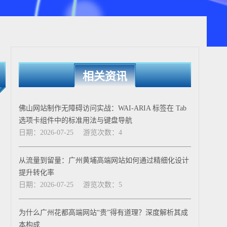
相关资讯
佛山网站制作无障碍访问实战：WAI-ARIA 标签在 Tab
选项卡组件中的标准用法与键盘导航
日期：2026-07-25
游览次数：4
从流量到留量：广州黄埔高端网站如何通过精细化设计
提升转化率
日期：2026-07-25
游览次数：5
为什么广州花都高端网站“贵”得有道理？深度解析其成
本构成