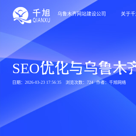
乌鲁木齐网站建设公司
关于千
SEO优化与乌鲁木
日期：2026-03-23 17:56:35
浏览次数：724
作者：千旭网络