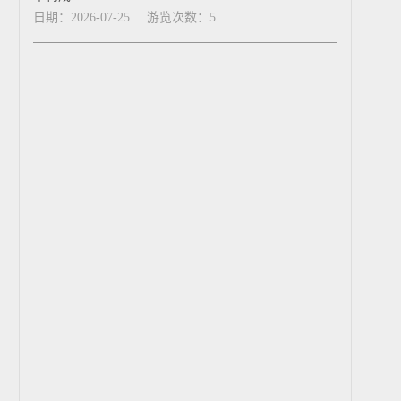
日期：2026-07-25
游览次数：5