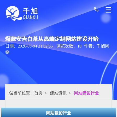
爆款安吉白茶从高端定制网站建设开始
日期：2026-05-04 21:02:55
浏览次数：10
作者：千旭网
络
当前位置：
首页
>
建站资讯
>
网站建设行业
网站建设行业