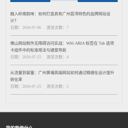
融入岭南韵味：如何打造具有广州荔湾特色的品牌网站设
计？
日期：2026-07-06
游览次数：7
佛山网站制作无障碍访问实战：WAI-ARIA 标签在 Tab 选项
卡组件中的标准用法与键盘导航
日期：2026-07-25
游览次数：4
从流量到留量：广州黄埔高端网站如何通过精细化设计提升
转化率
日期：2026-07-25
游览次数：5