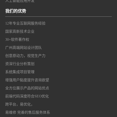
人工智能应用开发
我们的优势
12年专业互联网服务经验
国家高新技术企业
30+软件著作权
广州高端网站设计团队
创意原动力，视觉生产力
资深行业分析策划
系统集成项目管理
增强用户黏度提升咨询欲望
全方位展示产品的网站优点
前端代码深度符合SEO优化
跨平台，易优化，
易维修 完善的售后服务体系