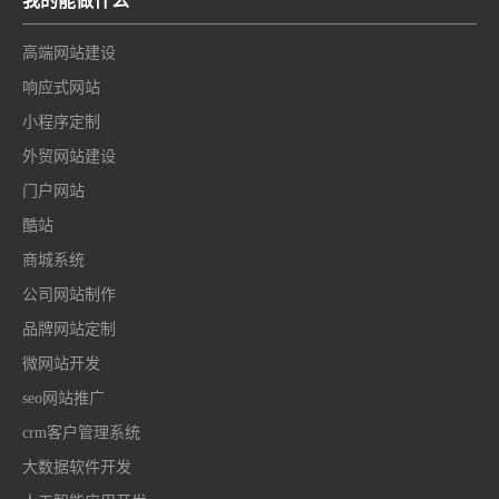
我的能做什么
高端网站建设
响应式网站
小程序定制
外贸网站建设
门户网站
酷站
商城系统
公司网站制作
品牌网站定制
微网站开发
seo网站推广
crm客户管理系统
大数据软件开发