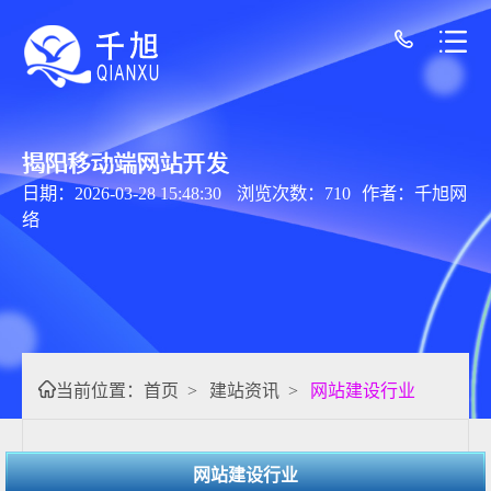
揭阳移动端网站开发
日期：2026-03-28 15:48:30
浏览次数：710
作者：千旭网
络
当前位置：
首页
>
建站资讯
>
网站建设行业
网站建设行业