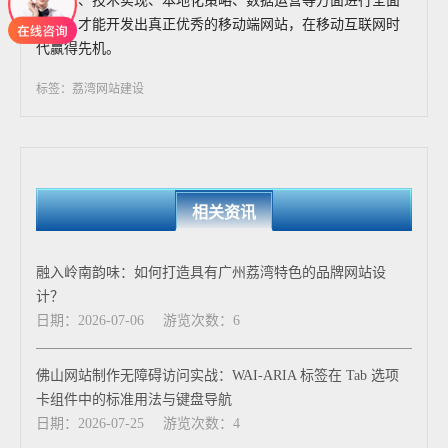
计理念、技术实现、本地化策略、数据运营等方面进行全面
考量，才能开发出真正优秀的移动端网站，在移动互联网时
代赢得先机。
标签：荔湾网站建设
相关资讯
融入岭南韵味：如何打造具有广州荔湾特色的品牌网站设
计？
日期：2026-07-06
游览次数：6
佛山网站制作无障碍访问实战：WAI-ARIA 标签在 Tab 选项
卡组件中的标准用法与键盘导航
日期：2026-07-25
游览次数：4