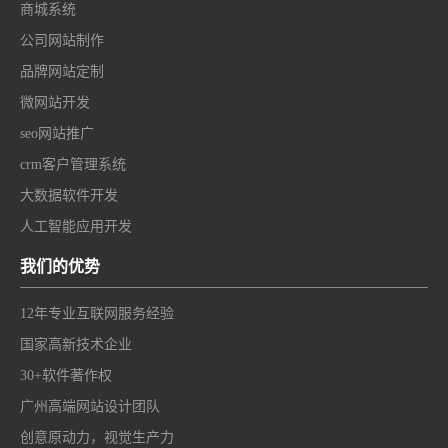
商城系统
公司网站制作
品牌网站定制
微网站开发
seo网站推广
crm客户管理系统
大数据软件开发
人工智能应用开发
我们的优势
12年专业互联网服务经验
国家高新技术企业
30+软件著作权
广州高端网站设计团队
创意原动力，视觉生产力