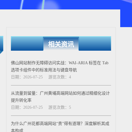
相关资讯
佛山网站制作无障碍访问实战：WAI-ARIA 标签在 Tab
选项卡组件中的标准用法与键盘导航
日期：2026-07-25
游览次数：4
从流量到留量：广州黄埔高端网站如何通过精细化设计
提升转化率
日期：2026-07-25
游览次数：5
为什么广州花都高端网站“贵”得有道理？深度解析其成
本构成