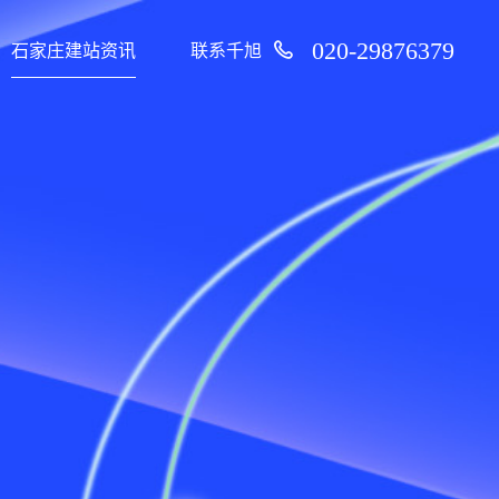
020-29876379
石家庄建站资讯
联系千旭