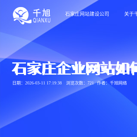
石家庄网站建设公司
关于
石家庄企业网站如
日期：2026-03-11 17:19:38
浏览次数：721
作者：千旭网络