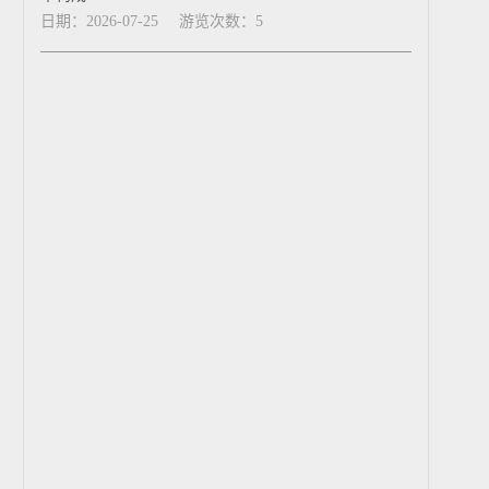
日期：2026-07-25
游览次数：5