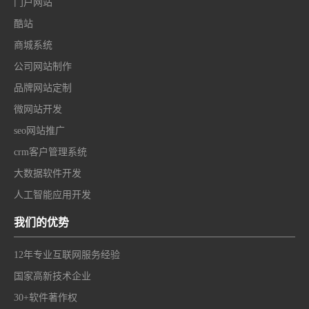
门户网站
酷站
商城系统
公司网站制作
品牌网站定制
微网站开发
seo网站推广
crm客户管理系统
大数据软件开发
人工智能应用开发
我们的优势
12年专业互联网服务经验
国家高新技术企业
30+软件著作权