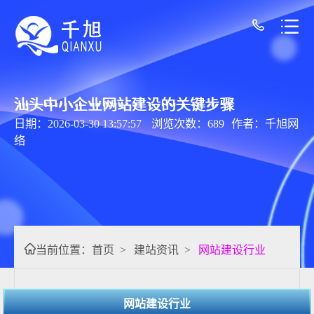
汕头中小企业网站建设的关键步骤
日期：2026-03-30 13:57:57
浏览次数：689
作者：千旭网
络
当前位置：
首页
>
建站资讯
>
网站建设行业
网站建设行业